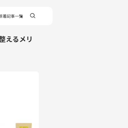
新着記事一覧
整えるメリ