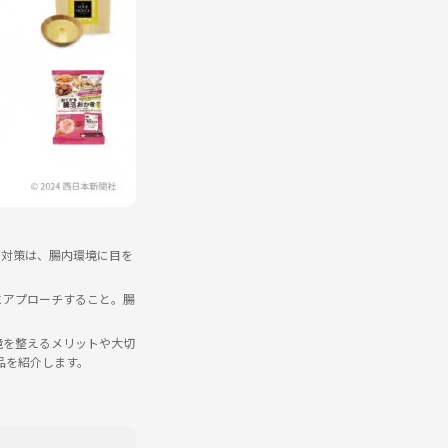
の対策は、腸内環境に目を
にアプローチすること。腸
境を整えるメリットや大切
品を紹介します。