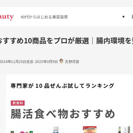
40代からはじめる美容習慣
おすすめ10商品をプロが厳選｜腸内環境を
2024年11月25日
2025年3月9日
天野月音