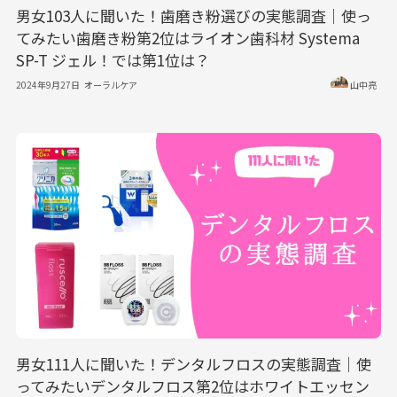
男女103人に聞いた！歯磨き粉選びの実態調査｜使っ
てみたい歯磨き粉第2位はライオン歯科材 Systema
SP-T ジェル！では第1位は？
2024年9月27日
オーラルケア
山中亮
男女111人に聞いた！デンタルフロスの実態調査｜使
ってみたいデンタルフロス第2位はホワイトエッセン