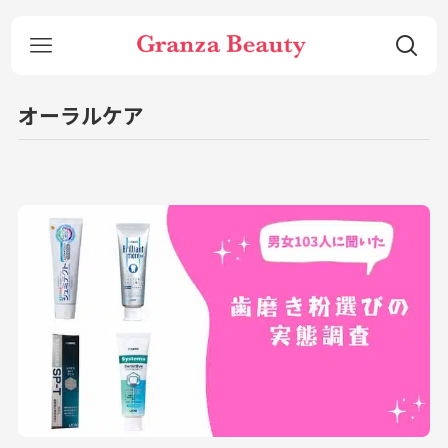
オーラルケア