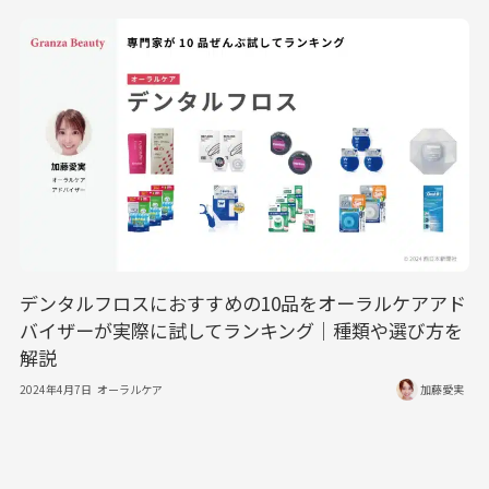
デンタルフロスにおすすめの10品をオーラルケアアド
バイザーが実際に試してランキング｜種類や選び方を
解説
2024年4月7日
オーラルケア
加藤愛実