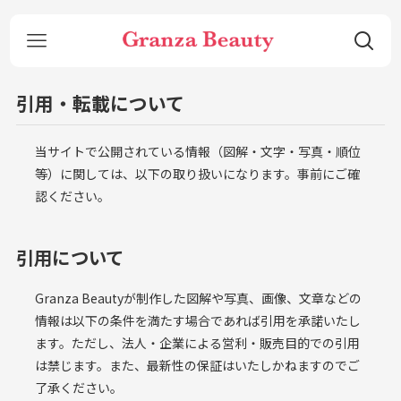
引用・転載について
当サイトで公開されている情報（図解・文字・写真・順位
等）に関しては、以下の取り扱いになります。事前にご確
認ください。
引用について
Granza Beautyが制作した図解や写真、画像、文章などの
情報は以下の条件を満たす場合であれば引用を承諾いたし
ます。ただし、法人・企業による営利・販売目的での引用
は禁じます。また、最新性の保証はいたしかねますのでご
了承ください。