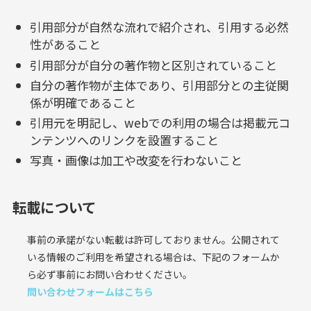
引用部分が自然な流れで紹介され、引用する必然
性があること
引用部分が自分の著作物と区別されていること
自分の著作物が主体であり、引用部分との主従関
係が明確であること
引用元を明記し、webでの利用の場合は掲載元コ
ンテンツへのリンクを設置すること
写真・画像は加工や改変を行わないこと
転載について
事前の承諾がない転載は許可しておりません。公開されて
いる情報のご利用を希望される場合は、下記のフォームか
ら必ず事前にお問い合わせください。
問い合わせフォームはこちら