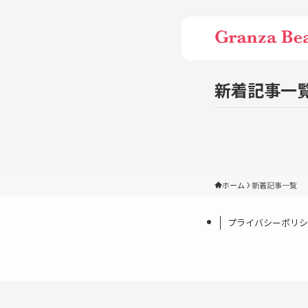
新着記事一
ホーム
新着記事一覧
プライバシーポリシ