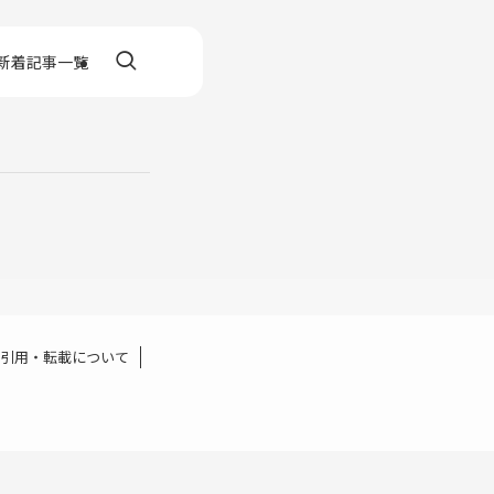
新着記事一覧
引用・転載について