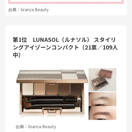
出典：Granza Beauty
第1位 LUNASOL（ルナソル） スタイリ
ングアイゾーンコンパクト（21票／109人
中）
出典：Granza Beauty