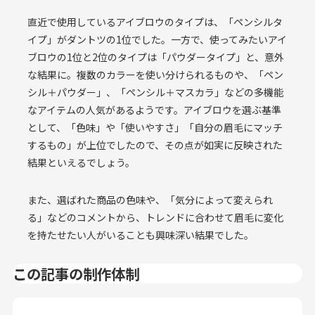
直近で使用しているアイブロウのタイプは、「ペンシルタ
イプ」がダントツの1位でした。一方で、使ってみたいアイ
ブロウの1位と2位のタイプは「パウダータイプ」と、意外
な結果に。複数のカラーを使い分けられるものや、「ペン
シル＋パウダー」、「ペンシル＋マスカラ」などの多機能
なアイテムの人気があるようです。アイブロウを選ぶ基準
として、「色味」や「使いやすさ」「自分の眉毛にマッチ
するもの」が上位でしたので、その点が如実に反映された
結果といえるでしょう。
また、選ばれた商品の色味や、「気分によって変えられ
る」などのコメントから、トレンドに合わせて眉毛に変化
を持たせたい人がいることも興味深い結果でした。
この記事の制作体制