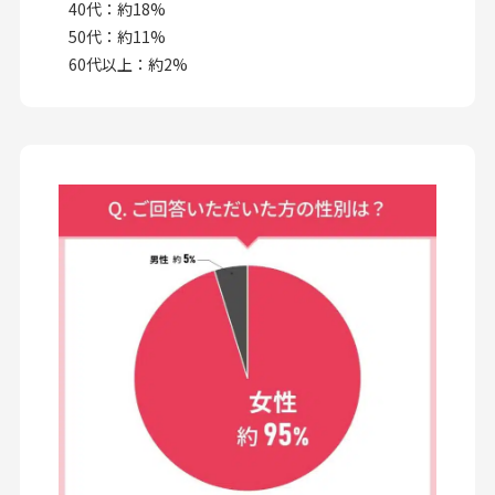
40代：約18%
50代：約11%
60代以上：約2%