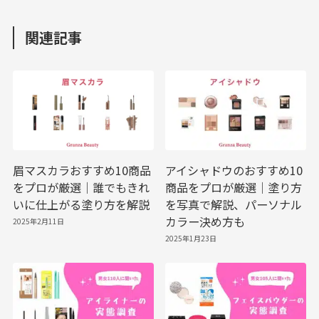
関連記事
眉マスカラおすすめ10商品
アイシャドウのおすすめ10
をプロが厳選｜誰でもきれ
商品をプロが厳選｜塗り方
いに仕上がる塗り方を解説
を写真で解説、パーソナル
カラー決め方も
2025年2月11日
2025年1月23日