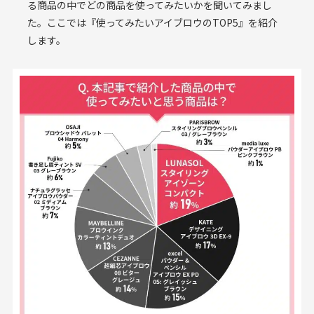
る商品の中でどの商品を使ってみたいかを聞いてみまし
た。ここでは『使ってみたいアイブロウのTOP5』を紹介
します。