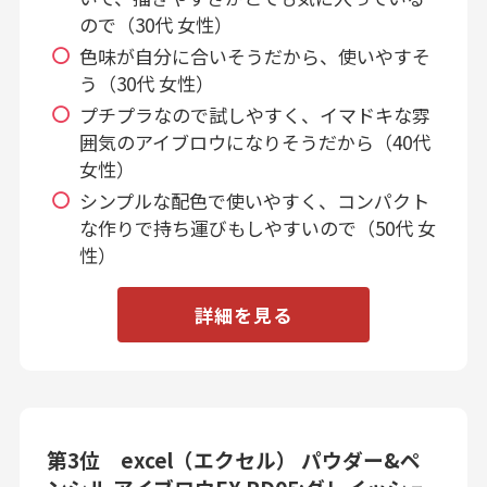
ので（30代 女性）
色味が自分に合いそうだから、使いやすそ
う（30代 女性）
プチプラなので試しやすく、イマドキな雰
囲気のアイブロウになりそうだから（40代
女性）
シンプルな配色で使いやすく、コンパクト
な作りで持ち運びもしやすいので（50代 女
性）
詳細を見る
第3位 excel（エクセル） パウダー&ペ