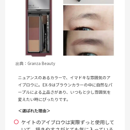
出典：Granza Beauty
ニュアンスのあるカラーで、イマドキな雰囲気のア
イブロウに。EX-9はブラウンカラーの中に自然なパ
ープルによる上品さがあり、いつもと少し雰囲気を
変えたい時にぴったりです。
＜選ばれた理由＞
ケイトのアイブロウは実際ずっと使用して
いて、描きやすさがとても気に入っている