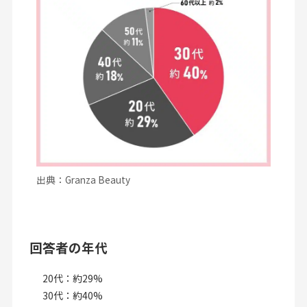
出典：Granza Beauty
回答者の年代
20代：約29%
30代：約40%