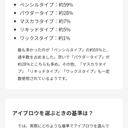
ペンシルタイプ：約59％
パウダータイプ：約28％
マスカラタイプ：約7％
リキッドタイプ：約5％
ワックスタイプ：約1％
最も多かったのが「ペンシルタイプ」の約59％と、
過半数を占めました。次いで「パウダータイプ」が
約28％とこちらも多め。その他、「マスカラタイ
プ」「リキッドタイプ」「ワックスタイプ」も一定
数使用されているようです。
アイブロウを選ぶときの基準は？
では、実際にどのような基準でアイブロウを選んで