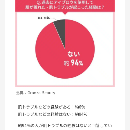
出典：Granza Beauty
肌トラブルなどの経験がある：約6%
肌トラブルなどの経験はない：約94%
約94%の人が肌トラブルの経験はないと回答してい