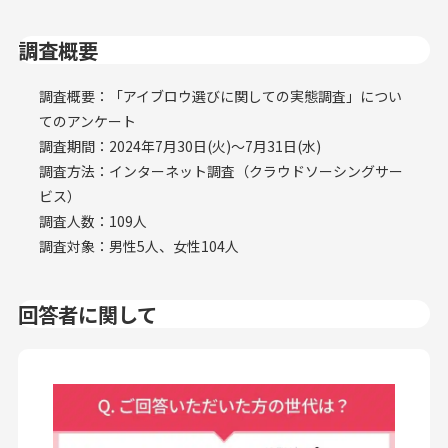
調査概要
調査概要：「アイブロウ選びに関しての実態調査」につい
てのアンケート
調査期間：2024年7月30日(火)〜7月31日(水)
調査方法：インターネット調査（クラウドソーシングサー
ビス）
調査人数：109人
調査対象：男性5人、女性104人
回答者に関して