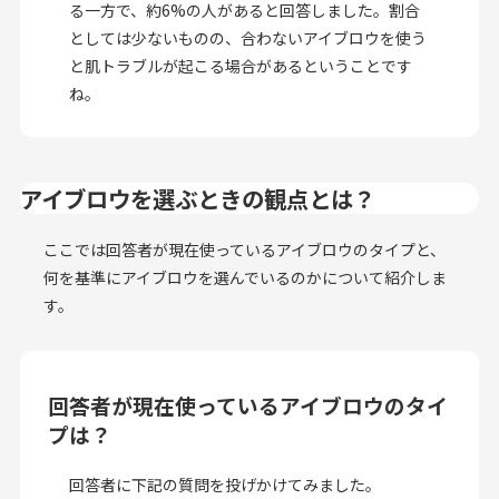
る一方で、約6%の人があると回答しました。割合
としては少ないものの、合わないアイブロウを使う
と肌トラブルが起こる場合があるということです
ね。
アイブロウを選ぶときの観点とは？
ここでは回答者が現在使っているアイブロウのタイプと、
何を基準にアイブロウを選んでいるのかについて紹介しま
す。
回答者が現在使っているアイブロウのタイ
プは？
回答者に下記の質問を投げかけてみました。