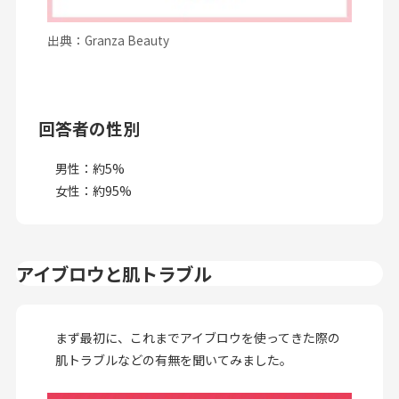
出典：Granza Beauty
回答者の性別
男性：約5%
女性：約95%
アイブロウと肌トラブル
まず最初に、これまでアイブロウを使ってきた際の
肌トラブルなどの有無を聞いてみました。