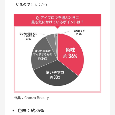
いるのでしょうか？
出典：Granza Beauty
色味：約36％