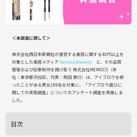
＜本調査に関して＞
株式会社西日本新聞社が運営する美容に関する40代以上を
対象とした美容メディア
Granza Beauty
と、その品質
管理および記事制作を請け負う 株式会社MEMOCO（本
社：東京都渋谷区、代表：熊田 貴行）は、アイブロウを使
ったことがある男女109名を対象に、「アイブロウ選びに
関しての実態調査」についてのアンケート調査を実施しま
した。
目次