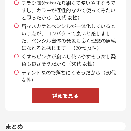
ブラシ部分がかなり細くて使いやすそうで
すし、カラーが個性的なので使ってみたい
と思ったから（20代 女性）
眉マスカラとペンシルが一体化していると
いう点が、コンパクトで良いと感じまし
た。ペンシル自体の発色も良く理想の眉毛
になれると感じます。（20代 女性）
くすみピンクが良いし使いやすそうだし発
色も良さそうだから（30代 女性）
ティントなので落ちにくそうだから（30代
女性）
詳細を見る
まとめ