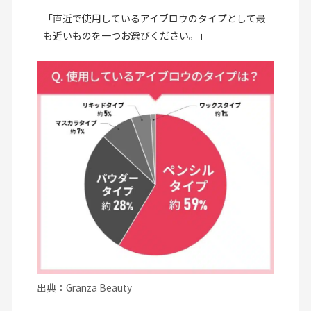
「直近で使用しているアイブロウのタイプとして最
も近いものを一つお選びください。」
出典：Granza Beauty