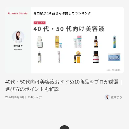
40代・50代向け美容液おすすめ10商品をプロが厳選｜
選び方のポイントも解説
2024年6月20日
スキンケア
並木まき