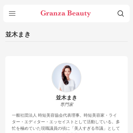
並木まき
並木まき
専門家
一般社団法人 時短美容協会代表理事。時短美容家・ライ
ター・エディター・エッセイストとして活動している。多
忙を極めていた現職議員の頃に「美人すぎる市議」として