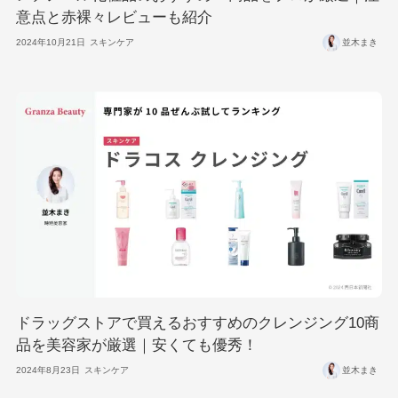
意点と赤裸々レビューも紹介
2024年10月21日
スキンケア
並木まき
ドラッグストアで買えるおすすめのクレンジング10商
品を美容家が厳選｜安くても優秀！
2024年8月23日
スキンケア
並木まき