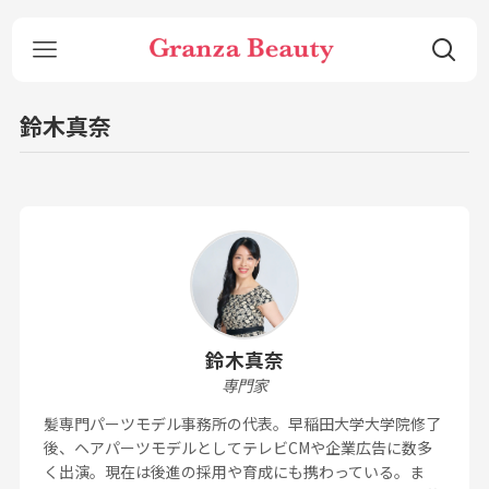
鈴木真奈
鈴木真奈
専門家
髪専門パーツモデル事務所の代表。早稲田大学大学院修了
後、ヘアパーツモデルとしてテレビCMや企業広告に数多
く出演。現在は後進の採用や育成にも携わっている。ま