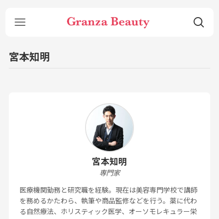
宮本知明
宮本知明
専門家
医療機関勤務と研究職を経験。現在は美容専門学校で講師
を務めるかたわら、執筆や商品監修などを行う。薬に代わ
る自然療法、ホリスティック医学、オーソモレキュラー栄