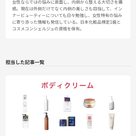
女性ならではの悩みに直面し、内側から整える大切さを痛
感。現在は外側だけでなく内側の美しさも目指して、イン
ナービューティーについても日々勉強し、女性特有の悩み
に寄り添った情報も発信している。日本化粧品検定1級と
コスメコンシェルジュの資格を保有。