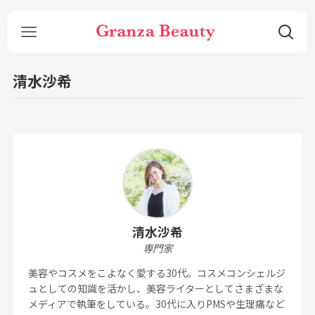
清水沙希
清水沙希
専門家
美容やコスメをこよなく愛する30代。コスメコンシェルジ
ュとしての知識を活かし、美容ライターとしてさまざまな
メディアで執筆をしている。30代に入りPMSや生理痛など