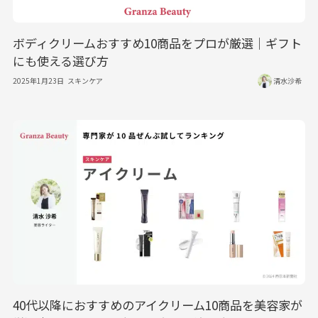
ボディクリームおすすめ10商品をプロが厳選｜ギフト
にも使える選び方
2025年1月23日
スキンケア
清水沙希
40代以降におすすめのアイクリーム10商品を美容家が