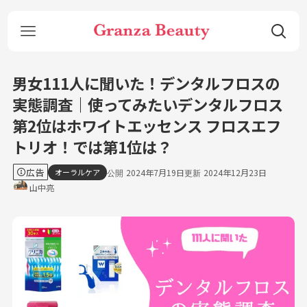
男女111人に聞いた！デンタルフロスの
実態調査｜使ってみたいデンタルフロス
第2位はホワイトエッセンス フロスエフ
トリオ！では第1位は？
広告
オーラルケア
2024年7月19日
2024年12月23日
山中亮