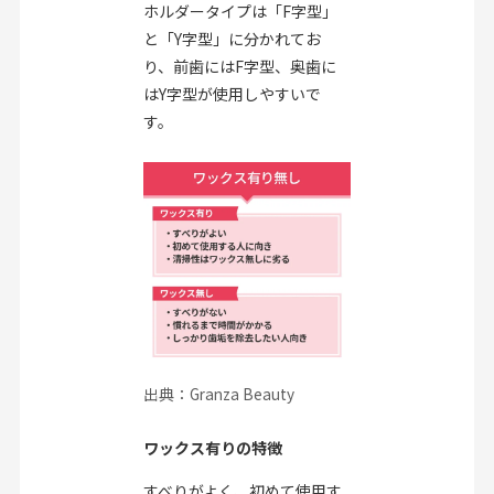
ホルダータイプは「F字型」
と「Y字型」に分かれてお
り、前歯にはF字型、奥歯に
はY字型が使用しやすいで
す。
出典：Granza Beauty
ワックス有りの特徴
すべりがよく、初めて使用す