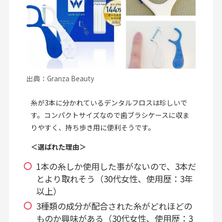
出典：Granza Beauty
糸が3本に分かれているデンタルフロスは珍しいで
す。コンパクトサイズなので歯ブラシケースに収ま
りやすく、持ち歩き用に便利そうです。
＜選ばれた理由＞
1本の糸しか使用した事がないので、3本だ
とより取れそう（30代女性、使用歴：3年
以上）
3種類の成分が配合された糸がどれほどの
ものか興味がある（30代女性、使用歴：3