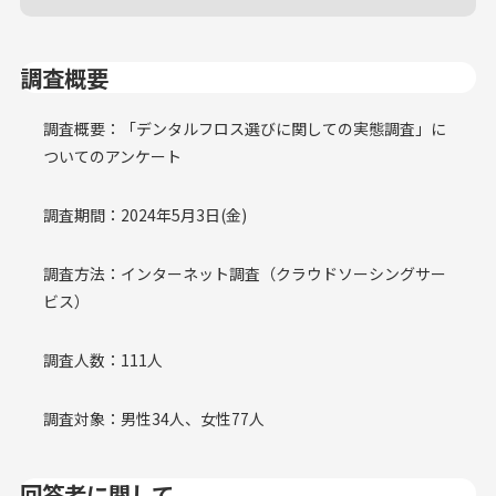
調査概要
調査概要：「デンタルフロス選びに関しての実態調査」に
ついてのアンケート
調査期間：2024年5月3日(金)
調査方法：インターネット調査（クラウドソーシングサー
ビス）
調査人数：111人
調査対象：男性34人、女性77人
回答者に関して