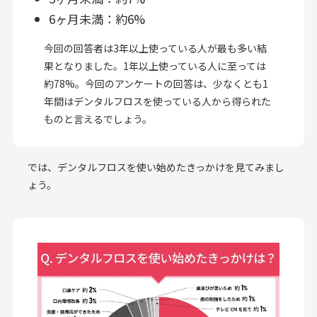
6ヶ月未満：約6%
今回の回答者は3年以上使っている人が最も多い結
果となりました。1年以上使っている人に至っては
約78%。今回のアンケートの回答は、少なくとも1
年間はデンタルフロスを使っている人から得られた
ものと言えるでしょう。
では、デンタルフロスを使い始めたきっかけを見てみまし
ょう。