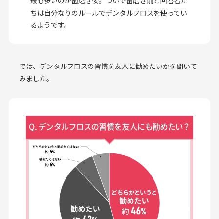
最も多いのが歯磨き後。ついで歯磨き前と回答者た
ちは自分なりのルールでデンタルフロスを使ってい
るようです。
では、デンタルフロスの習慣を友人に勧めたいかを聞いて
みました。