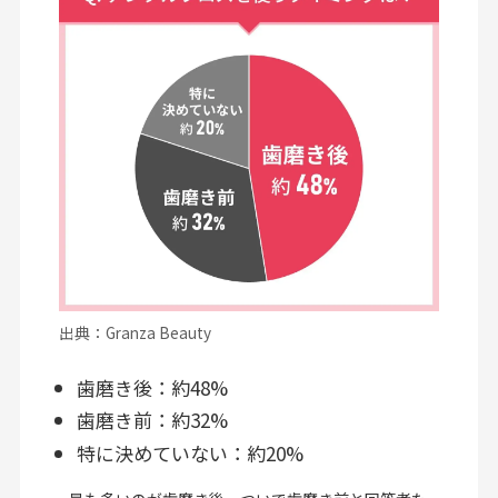
出典：Granza Beauty
歯磨き後：約48%
歯磨き前：約32%
特に決めていない：約20%