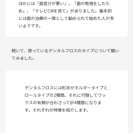
ほかには「歯並びが悪い」、「歯の勉強をしたた
め」、「テレビCMを見て」がありました。基本的
には歯の治療の一環として勧められて始めた人が多
いようです。
続いて、使っているデンタルフロスのタイプについて聞い
てみました。
デンタルフロスには形状がホルダータイプと
ロールタイプの2種類。それに付随してワッ
クスの有無が合わさって計4種類になりま
す。それぞれの特徴を紹介します。