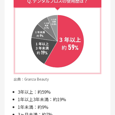
出典：Granza Beauty
3年以上：約59%
1年以上3年未満：約19%
1年未満：約9%
3ヶ月未満：約7%