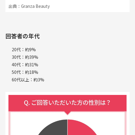
出典：Granza Beauty
回答者の年代
20代：約9%
30代：約39%
40代：約31%
50代：約18%
60代以上：約3%