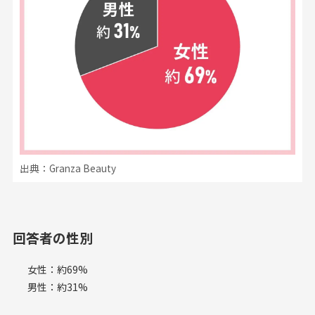
出典：Granza Beauty
回答者の性別
女性：約69%
男性：約31%