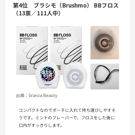
第4位 ブラシモ（Brushmo） BBフロス
（13票／111人中）
出典：Granza Beauty
コンパクトなのでポーチに入れて持ち運びしやすそ
うです。ミントのフレーバーで、フロスをした後に
口内がすっきりします。