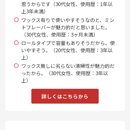
思うからです（30代女性、使用歴：1年以
上3年未満）
ワックス有りで使いやすそうなのと、ミン
トフレーバーが魅力的だと思いました。
（30代女性、使用歴：3ヶ月未満）
ロールタイプで容量もありそうだから。使
いやすそう。（20代女性、使用歴：3年以
上）
ワックス無しに劣らない清掃性が魅力的だ
ったから。（30代女性、使用歴：3年以
上）
詳しくはこちらから