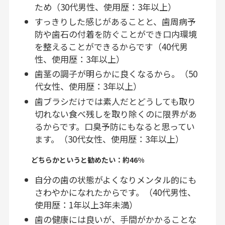
ため（30代男性、使用歴：3年以上）
すっきりした感じがあることと、歯周病予
防や歯石の付着を防ぐことができ口内環境
を整えることができるからです（40代男
性、使用歴：3年以上）
歯茎の調子が明らかに良くなるから。（50
代女性、使用歴：3年以上）
歯ブラシだけでは素人だとどうしても取り
切れない食べ残しを取り除くのに限界があ
るからです。口臭予防にもなると思ってい
ます。（30代女性、使用歴：3年以上）
どちらかというと勧めたい：約46%
自分の歯の状態がよくなりメンタル的にも
さわやかになれたからです。（40代男性、
使用歴：1年以上3年未満）
歯の健康には良いが、手間がかかることな