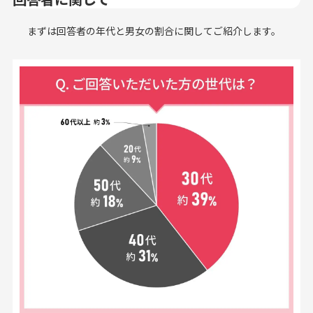
まずは回答者の年代と男女の割合に関してご紹介します。