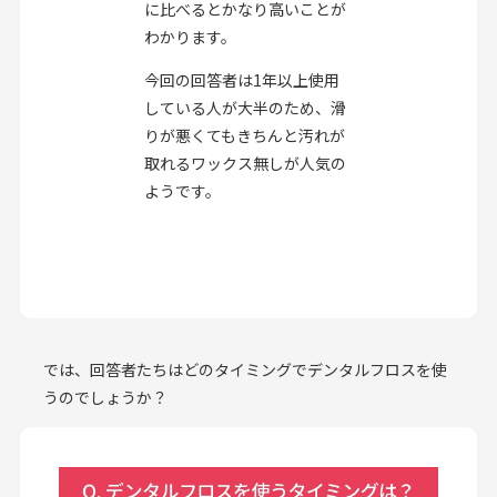
に比べるとかなり高いことが
わかります。
今回の回答者は1年以上使用
している人が大半のため、滑
りが悪くてもきちんと汚れが
取れるワックス無しが人気の
ようです。
では、回答者たちはどのタイミングでデンタルフロスを使
うのでしょうか？