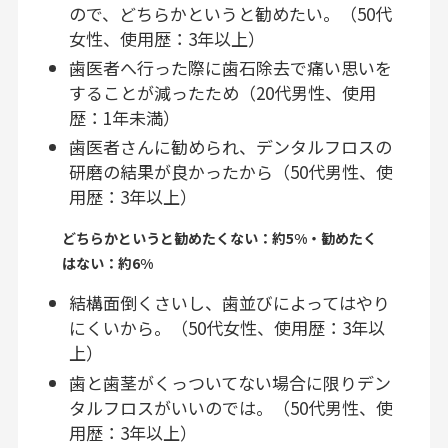
ので、どちらかというと勧めたい。（50代
女性、使用歴：3年以上）
歯医者へ行った際に歯石除去で痛い思いを
することが減ったため（20代男性、使用
歴：1年未満）
歯医者さんに勧められ、デンタルフロスの
研磨の結果が良かったから（50代男性、使
用歴：3年以上）
どちらかというと勧めたくない：約5%・勧めたく
はない：約6%
結構面倒くさいし、歯並びによってはやり
にくいから。（50代女性、使用歴：3年以
上）
歯と歯茎がくっついてない場合に限りデン
タルフロスがいいのでは。（50代男性、使
用歴：3年以上）