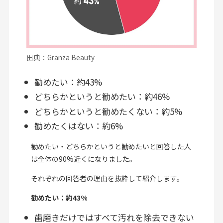
出典：Granza Beauty
勧めたい：約43%
どちらかというと勧めたい：約46%
どちらかというと勧めたくない：約5%
勧めたくはない：約6%
勧めたい・どちらかというと勧めたいと回答した人
は全体の90%近くになりました。
それぞれの回答者の理由を抜粋して紹介します。
勧めたい：約43%
歯磨きだけではすべて汚れを除去できない