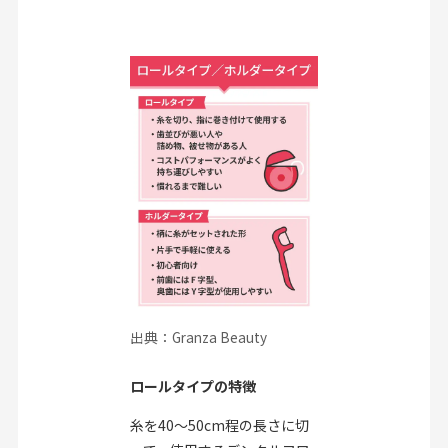
出典：Granza Beauty
ロールタイプの特徴
糸を40〜50cm程の長さに切