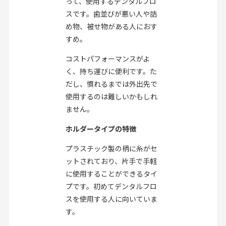
って、使用するデンタルフロ
スです。歯並びが悪い人や詰
め物、被せ物がある人におす
すめ。
コストパフォーマンスがよ
く、持ち運びに便利です。た
だし、慣れるまでは外出先で
使用するのは難しいかもしれ
ません。
ホルダータイプの特徴
プラスチック製の柄に糸がセ
ットされており、片手で手軽
に使用することができるタイ
プです。初めてデンタルフロ
スを使用する人に向いていま
す。