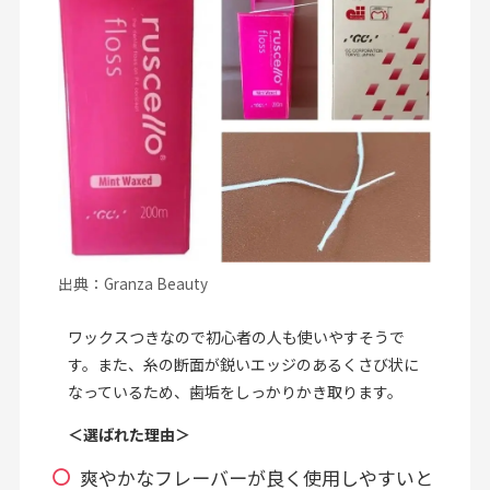
出典：Granza Beauty
ワックスつきなので初心者の人も使いやすそうで
す。また、糸の断面が鋭いエッジのあるくさび状に
なっているため、歯垢をしっかりかき取ります。
＜選ばれた理由＞
爽やかなフレーバーが良く使用しやすいと