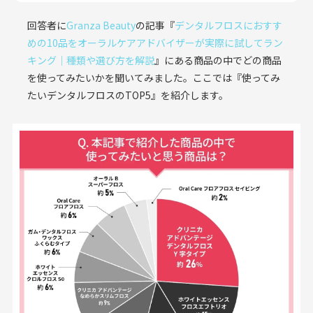
回答者に
Granza Beauty
の記事『
デンタルフロスにおすす
めの10品をオーラルケアアドバイザーが実際に試してラン
キング｜種類や選び方を解説
』にある商品の中でどの商品
を使ってみたいかを聞いてみました。ここでは『使ってみ
たいデンタルフロスのTOP5』を紹介します。