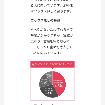
る人に向いています。清掃性
はワックス無しに劣ります。
ワックス無しの特徴
すべりがないため慣れるまで
時間がかかりますが、繊維が
広がり、歯垢を絡め取るの
で、しっかり歯垢を除去した
い人に向いています。