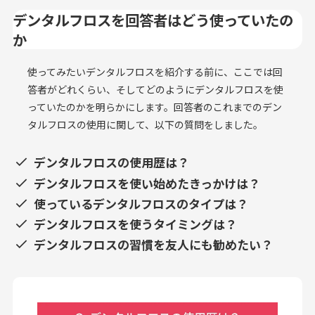
デンタルフロスを回答者はどう使っていたの
か
使ってみたいデンタルフロスを紹介する前に、ここでは回
答者がどれくらい、そしてどのようにデンタルフロスを使
っていたのかを明らかにします。回答者のこれまでのデン
タルフロスの使用に関して、以下の質問をしました。
デンタルフロスの使用歴は？
デンタルフロスを使い始めたきっかけは？
使っているデンタルフロスのタイプは？
デンタルフロスを使うタイミングは？
デンタルフロスの習慣を友人にも勧めたい？