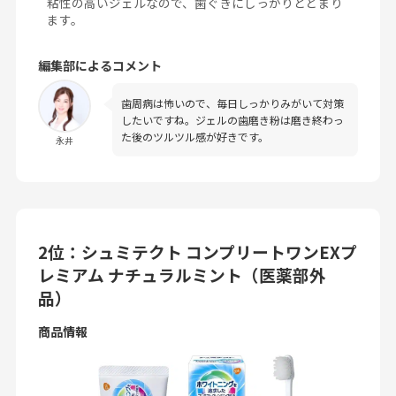
粘性の高いジェルなので、歯ぐきにしっかりとどまり
ます。
編集部によるコメント
歯周病は怖いので、毎日しっかりみがいて対策
したいですね。ジェルの歯磨き粉は磨き終わっ
た後のツルツル感が好きです。
永井
2位：シュミテクト コンプリートワンEXプ
レミアム ナチュラルミント（医薬部外
品）
商品情報