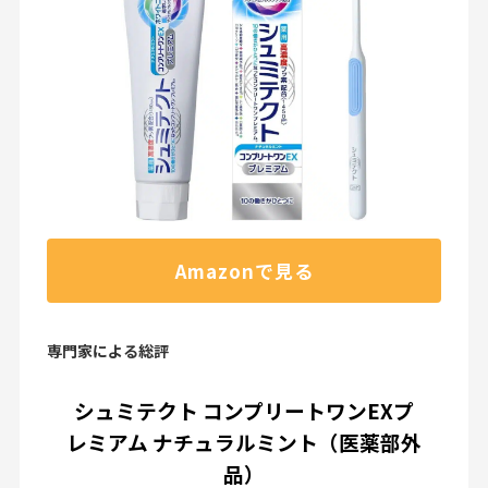
Amazonで見る
専門家による総評
シュミテクト コンプリートワンEXプ
レミアム ナチュラルミント（医薬部外
品）