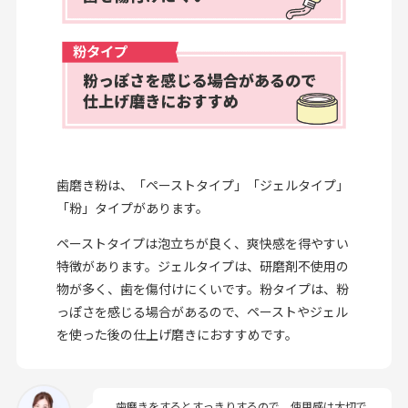
歯磨き粉は、「ペーストタイプ」「ジェルタイプ」
「粉」タイプがあります。
ペーストタイプは泡立ちが良く、爽快感を得やすい
特徴があります。ジェルタイプは、研磨剤不使用の
物が多く、歯を傷付けにくいです。粉タイプは、粉
っぽさを感じる場合があるので、ペーストやジェル
を使った後の仕上げ磨きにおすすめです。
歯磨きをするとすっきりするので、使用感は大切で