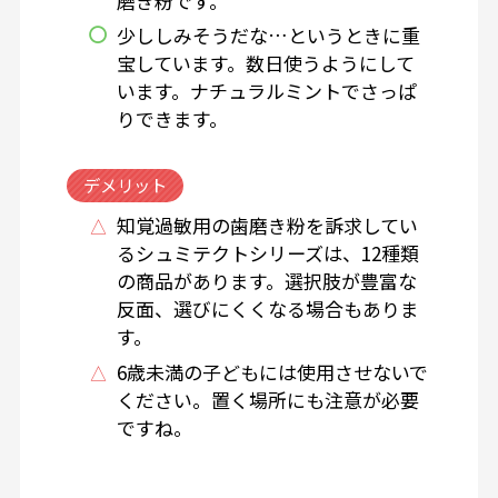
磨き粉です。
少ししみそうだな…というときに重
宝しています。数日使うようにして
います。ナチュラルミントでさっぱ
りできます。
デメリット
知覚過敏用の歯磨き粉を訴求してい
るシュミテクトシリーズは、12種類
の商品があります。選択肢が豊富な
反面、選びにくくなる場合もありま
す。
6歳未満の子どもには使用させないで
ください。置く場所にも注意が必要
ですね。