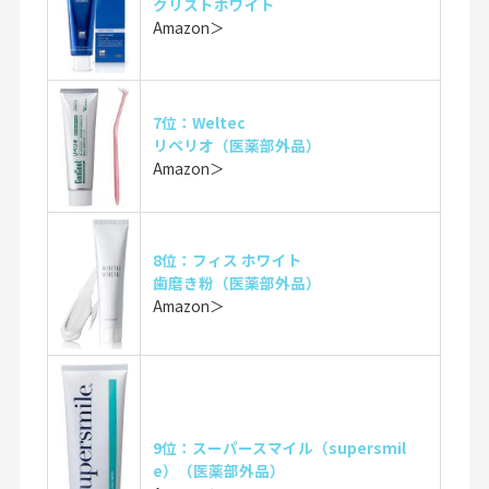
クリストホワイト
Amazon＞
7位：Weltec
リペリオ（医薬部外品）
Amazon＞
8位：フィス ホワイト
歯磨き粉（医薬部外品）
Amazon＞
9位：スーパースマイル（supersmil
e）（医薬部外品）