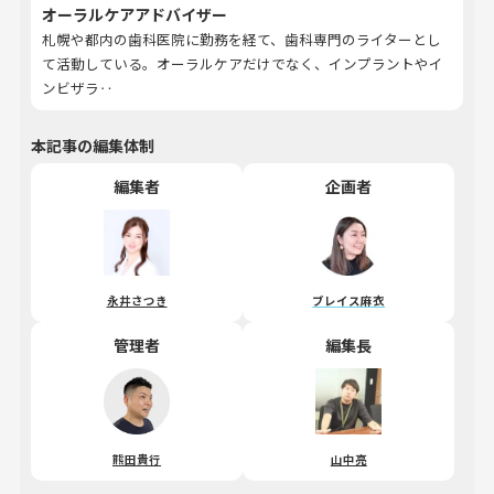
オーラルケアアドバイザー
札幌や都内の歯科医院に勤務を経て、歯科専門のライターとし
て活動している。オーラルケアだけでなく、インプラントやイ
ンビザラ‥
本記事の編集体制
編集者
企画者
永井さつき
ブレイス麻衣
管理者
編集長
熊田貴行
山中亮