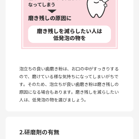
泡立ちの良い歯磨き粉は、お口の中がすっきりする
ので、磨けている様な気持ちになってしまいがちで
す。そのため、泡立ちが良い歯磨き粉は磨き残しの
原因になる場合もあります。磨き残しを減らしたい
人は、低発泡の物を選びましょう。
2.研磨剤の有無