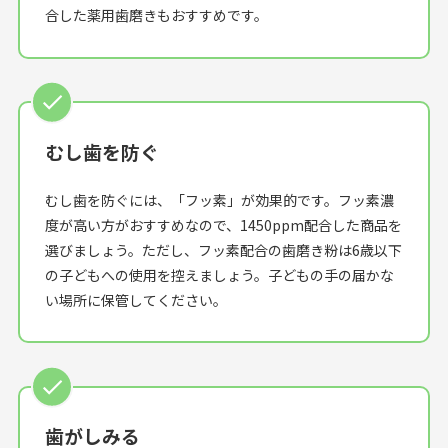
合した薬用歯磨きもおすすめです。
むし歯を防ぐ
むし歯を防ぐには、「フッ素」が効果的です。フッ素濃
度が高い方がおすすめなので、1450ppm配合した商品を
選びましょう。ただし、フッ素配合の歯磨き粉は6歳以下
の子どもへの使用を控えましょう。子どもの手の届かな
い場所に保管してください。
歯がしみる