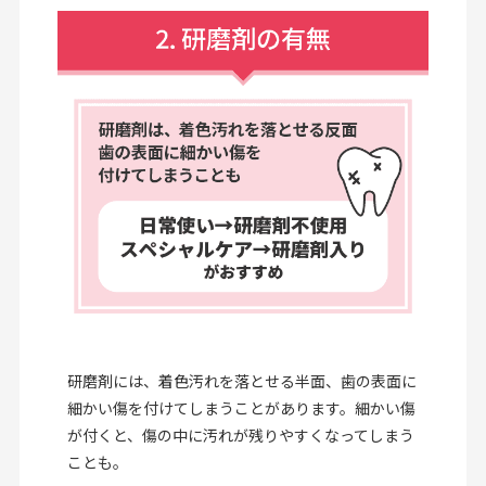
研磨剤には、着色汚れを落とせる半面、歯の表面に
細かい傷を付けてしまうことがあります。細かい傷
が付くと、傷の中に汚れが残りやすくなってしまう
ことも。