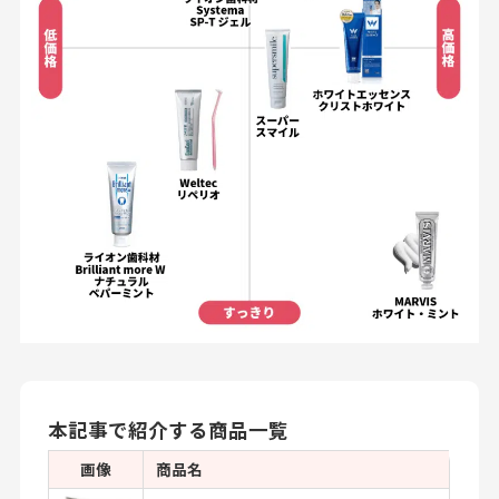
本記事で紹介する商品一覧
画像
商品名