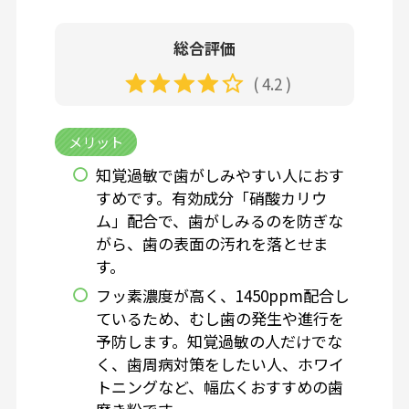
総合評価
( 4.2 )
メリット
知覚過敏で歯がしみやすい人におす
すめです。有効成分「硝酸カリウ
ム」配合で、歯がしみるのを防ぎな
がら、歯の表面の汚れを落とせま
す。
フッ素濃度が高く、1450ppm配合し
ているため、むし歯の発生や進行を
予防します。知覚過敏の人だけでな
く、歯周病対策をしたい人、ホワイ
トニングなど、幅広くおすすめの歯