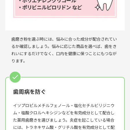
歯磨き粉を選ぶ時には、悩みに合った成分が配合されてい
るか確認しましょう。悩みに応じた商品を選べば、歯をき
れいにするだけでなく、口内を健康に保つことにもつなが
ります。
歯周病を防ぐ
イソプロピルメチルフェノール・塩化セチルビリジニウ
ム・塩酸クロルヘキシジンなどを有効成分として配合し
た薬用歯磨きを選びましょう。炎症を起こしている場合
には、トラネキサム酸・グリチル酸を有効成分として配