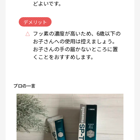
どよいです。
デメリット
フッ素の濃度が高いため、6歳以下の
お子さんへの使用は控えましょう。
お子さんの手の届かないところに置
くことをおすすめします。
プロの一言