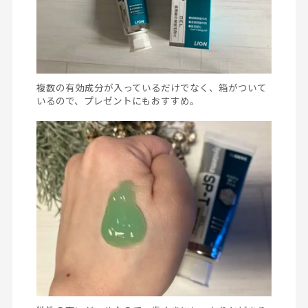
複数の有効成分が入っているだけでなく、箱がついて
いるので、プレゼントにもおすすめ。