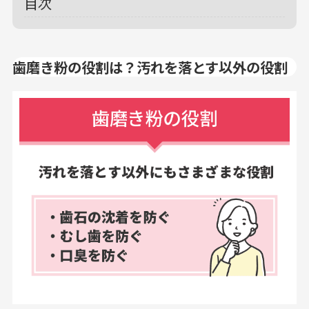
目次
歯磨き粉の役割は？汚れを落とす以外の役割