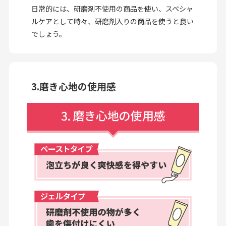
日常的には、研磨剤不使用の商品を使い、スペシャ
ルケアとして時々、研磨剤入りの商品を使うと良い
でしょう。
3.磨き心地の使用感