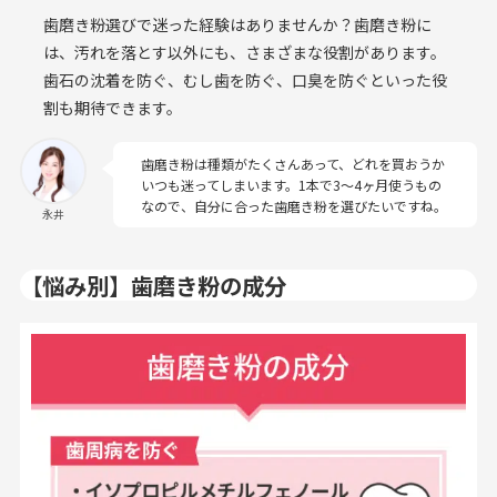
歯磨き粉選びで迷った経験はありませんか？歯磨き粉に
は、汚れを落とす以外にも、さまざまな役割があります。
歯石の沈着を防ぐ、むし歯を防ぐ、口臭を防ぐといった役
割も期待できます。
歯磨き粉は種類がたくさんあって、どれを買おうか
いつも迷ってしまいます。1本で3〜4ヶ月使うもの
なので、自分に合った歯磨き粉を選びたいですね。
永井
【悩み別】歯磨き粉の成分