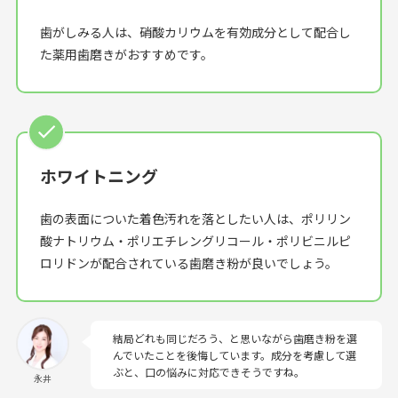
歯がしみる人は、硝酸カリウムを有効成分として配合し
た薬用歯磨きがおすすめです。
ホワイトニング
歯の表面についた着色汚れを落としたい人は、ポリリン
酸ナトリウム・ポリエチレングリコール・ポリビニルピ
ロリドンが配合されている歯磨き粉が良いでしょう。
結局どれも同じだろう、と思いながら歯磨き粉を選
んでいたことを後悔しています。成分を考慮して選
ぶと、口の悩みに対応できそうですね。
永井