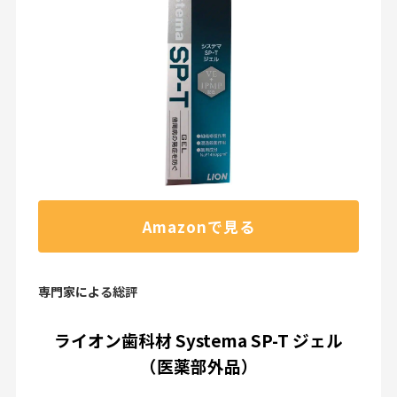
Amazonで見る
専門家による総評
ライオン歯科材 Systema SP-T ジェル
（医薬部外品）