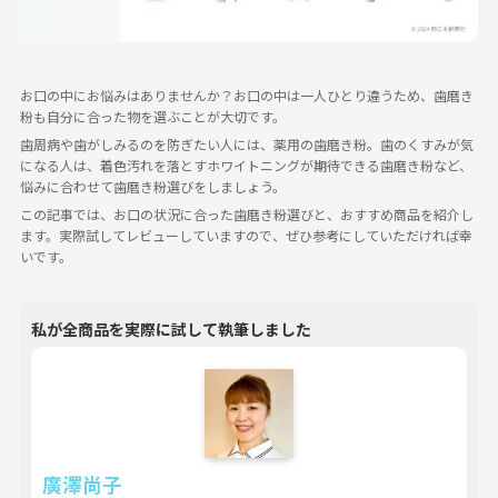
お口の中にお悩みはありませんか？お口の中は一人ひとり違うため、歯磨き
粉も自分に合った物を選ぶことが大切です。
歯周病や歯がしみるのを防ぎたい人には、薬用の歯磨き粉。歯のくすみが気
になる人は、着色汚れを落とすホワイトニングが期待できる歯磨き粉など、
悩みに合わせて歯磨き粉選びをしましょう。
この記事では、お口の状況に合った歯磨き粉選びと、おすすめ商品を紹介し
ます。実際試してレビューしていますので、ぜひ参考にしていただければ幸
いです。
私が全商品を実際に試して執筆しました
廣澤尚子