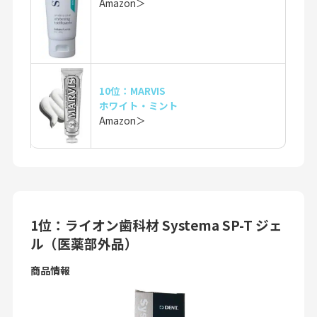
Amazon＞
10位：MARVIS
ホワイト・ミント
Amazon＞
1位：ライオン歯科材 Systema SP-T ジェ
ル（医薬部外品）
商品情報