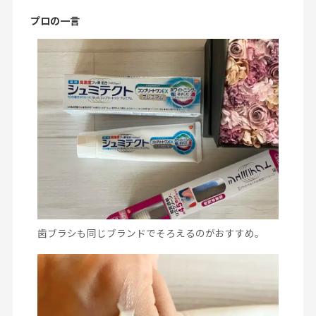
プロの一言
歯ブラシも同じブランドでそろえるのがおすすめ。