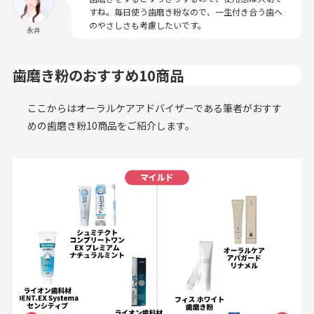
すね。毎日使う歯磨き粉なので、一生付き合う歯へ
のやさしさも考慮したいです。
永井
歯磨き粉のおすすめ10商品
ここからはオーラルケアアドバイザーである筆者がおすす
めの歯磨き粉10商品をご紹介します。