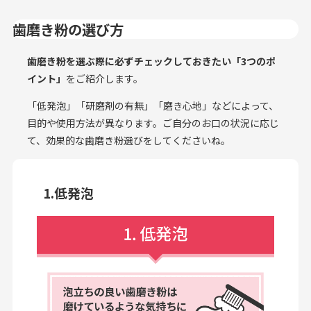
歯磨き粉の選び方
歯磨き粉を選ぶ際に必ずチェックしておきたい「3つのポ
イント」
をご紹介します。
「低発泡」「研磨剤の有無」「磨き心地」などによって、
目的や使用方法が異なります。ご自分のお口の状況に応じ
て、効果的な歯磨き粉選びをしてくださいね。
1.低発泡