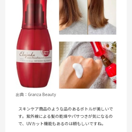
出典：Granza Beauty
スキンケア商品のような品のあるボトルが美しいで
す。紫外線による髪の乾燥やパサつきが気になるの
で、UVカット機能もあるのは頼もしいですね。