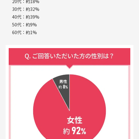
20代：約18%
30代：約32%
40代：約39%
50代：約9%
60代：約1%