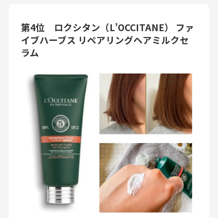
第4位 ロクシタン（L’OCCITANE） ファ
イブハーブス リペアリングヘアミルクセ
ラム