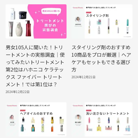
男女105人に聞いた！トリ
スタイリング剤のおすすめ
ートメントの実態調査｜使
10商品をプロが厳選｜ヘア
ってみたいトリートメント
ケアもセットもできる選び
第2位はハホニコ ケラテッ
方
クス ファイバー トリート
2024年12月21日
メント！では第1位は？
2024年12月22日