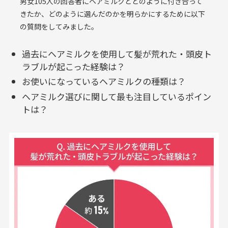
男女105人の回答者にヘアミルクとどのように付き合って
きたか、どのように選んだのかを明らかにするために以下
の質問をしてみました。
過去にヘアミルクを使用して髪が荒れた・頭皮ト
ラブルが起こった経験は？
お使いになっているヘアミルクの種類は？
ヘアミルク選びに関して最も注目しているポイン
トは？