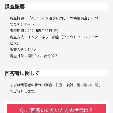
調査概要
調査概要：「ヘアミルク選びに関しての実態調査」につい
てのアンケート
調査期間：2024年5月31日(金)
調査方法：インターネット調査（クラウドソーシングサー
ビス）
調査人数：105人
調査対象：男性8人、女性97人
回答者に関して
まずは回答者の世代の割合、性別、髪質、髪の悩みに関し
てご紹介します。