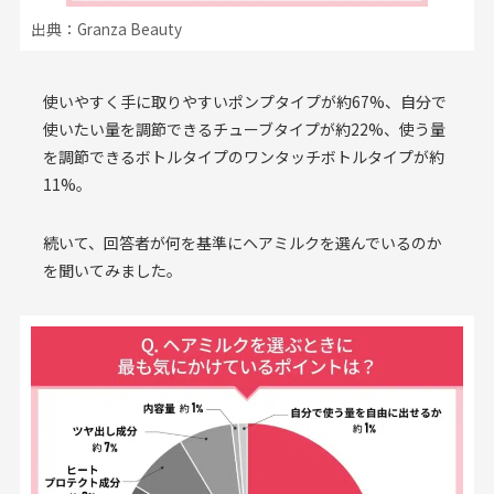
出典：Granza Beauty
使いやすく手に取りやすいポンプタイプが約67%、自分で
使いたい量を調節できるチューブタイプが約22%、使う量
を調節できるボトルタイプのワンタッチボトルタイプが約
11%。
続いて、回答者が何を基準にヘアミルクを選んでいるのか
を聞いてみました。