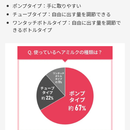
ポンプタイプ：手に取りやすい
チューブタイプ：自由に出す量を調節できる
ワンタッチボトルタイプ：自由に出す量を調節で
きるボトルタイプ