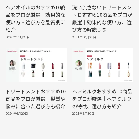
ヘアオイルのおすすめ10商
洗い流さないトリートメン
品をプロが厳選｜効果的な
トおすすめ10商品をプロが
使い方・選び方を髪質別に
厳選｜効果的な使い方、選
紹介
び方の解説つき
2024年11月25日
2024年10月21日
トリートメントおすすめ10
ヘアミルクおすすめ10商品
商品をプロが厳選｜髪質や
をプロが厳選｜ヘアミルク
悩みに合った選び方も紹介
の特徴、選び方も紹介
2024年6月20日
2024年5月30日