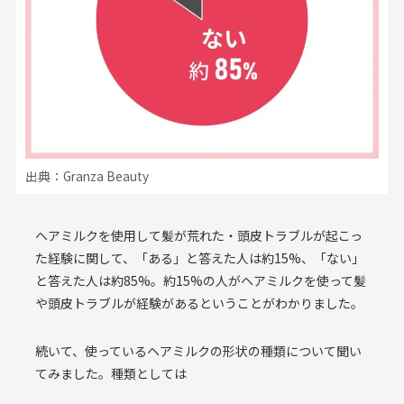
出典：Granza Beauty
ヘアミルクを使用して髪が荒れた・頭皮トラブルが起こっ
た経験に関して、「ある」と答えた人は約15%、「ない」
と答えた人は約85%。約15%の人がヘアミルクを使って髪
や頭皮トラブルが経験があるということがわかりました。
続いて、使っているヘアミルクの形状の種類について聞い
てみました。種類としては