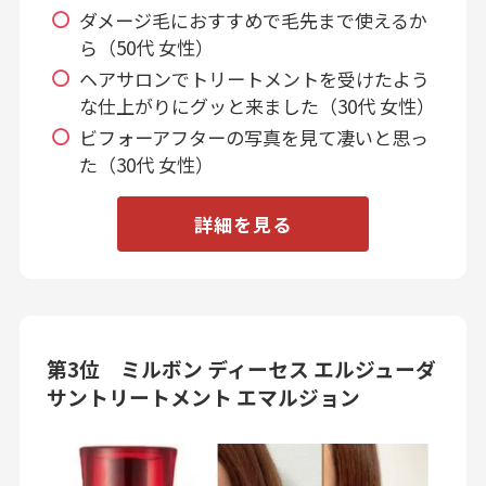
ダメージ毛におすすめで毛先まで使えるか
ら（50代 女性）
ヘアサロンでトリートメントを受けたよう
な仕上がりにグッと来ました（30代 女性）
ビフォーアフターの写真を見て凄いと思っ
た（30代 女性）
詳細を見る
第3位 ミルボン ディーセス エルジューダ
サントリートメント エマルジョン