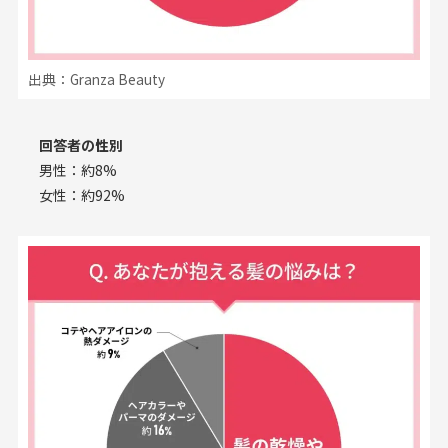
出典：Granza Beauty
回答者の性別
男性：約8%
女性：約92%