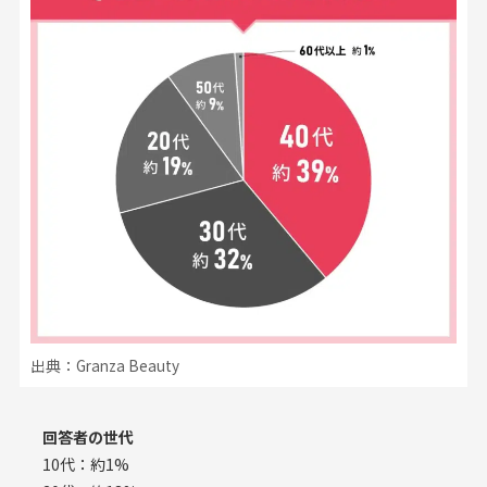
出典：Granza Beauty
回答者の世代
10代：約1%