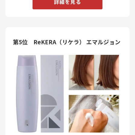
詳細を見る
第5位 ReKERA（リケラ） エマルジョン