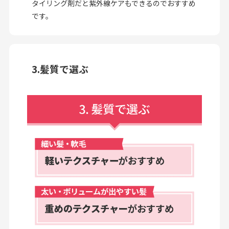
タイリング剤だと紫外線ケアもできるのでおすすめ
です。
3.髪質で選ぶ