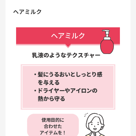
ヘアミルク