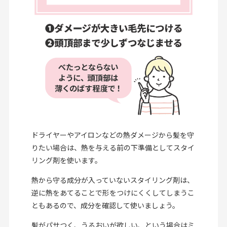
ドライヤーやアイロンなどの熱ダメージから髪を守
りたい場合は、熱を与える前の下準備としてスタイ
リング剤を使います。
熱から守る成分が入っていないスタイリング剤は、
逆に熱をあてることで形をつけにくくしてしまうこ
ともあるので、成分を確認して使いましょう。
髪がパサつく、うるおいが欲しい、という場合はミ