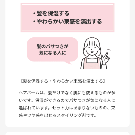
【髪を保湿する・やわらかい束感を演出する】
ヘアバームは、髪だけでなく肌にも使えるものが多
いです。保湿ができるのでパサつきが気になる人に
選ばれています。セット力はあまりないものの、束
感やツヤ感を出せるスタイリング剤です。