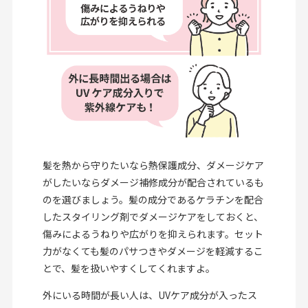
髪を熱から守りたいなら熱保護成分、ダメージケア
がしたいならダメージ補修成分が配合されているも
のを選びましょう。髪の成分であるケラチンを配合
したスタイリング剤でダメージケアをしておくと、
傷みによるうねりや広がりを抑えられます。セット
力がなくても髪のパサつきやダメージを軽減するこ
とで、髪を扱いやすくしてくれますよ。
外にいる時間が長い人は、UVケア成分が入ったス