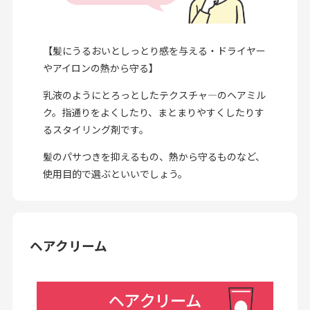
【髪にうるおいとしっとり感を与える・ドライヤー
やアイロンの熱から守る】
乳液のようにとろっとしたテクスチャ―のヘアミル
ク。指通りをよくしたり、まとまりやすくしたりす
るスタイリング剤です。
髪のパサつきを抑えるもの、熱から守るものなど、
使用目的で選ぶといいでしょう。
ヘアクリーム