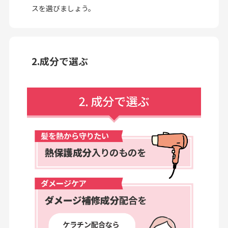
スを選びましょう。
2.成分で選ぶ