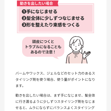
バームやワックス、ジェルなどのセット力のあるス
タイリング剤を使う場合、使う量がポイントになり
ます。
動きを出したい場合は、まず手になじませ、髪全体
に行き渡るように少しずつスタイリング剤をなじま
せると、ムラにならずにバランスよくスタイリング