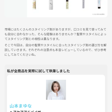
市場にはたくさんのスタイリング剤がありますが、口コミを見て使ってみて
も自分に合わなかった、そんな経験はありませんか？髪質やスタイルによっ
てスタイリング剤との相性は異なります。
そこで今回は、自分の髪質やスタイルに合ったスタイリング剤の選び方を解
説していきます。それぞれの注意点も本音レビューしているので、ぜひ参考
にしてみてくださいね。
私が全商品を実際に試して執筆しました
山本まゆな