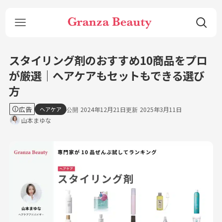
スタイリング剤のおすすめ10商品をプロ
が厳選｜ヘアケアもセットもできる選び
方
広告
ヘアケア
2024年12月21日
2025年3月11日
山本まゆな