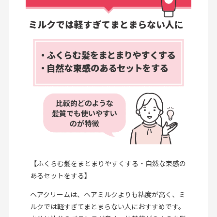
【ふくらむ髪をまとまりやすくする・自然な束感の
あるセットをする】
ヘアクリームは、ヘアミルクよりも粘度が高く、ミ
ルクでは軽すぎてまとまらない人におすすめです。