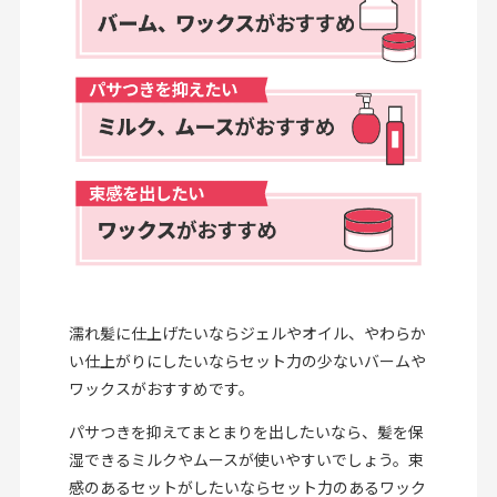
濡れ髪に仕上げたいならジェルやオイル、やわらか
い仕上がりにしたいならセット力の少ないバームや
ワックスがおすすめです。
パサつきを抑えてまとまりを出したいなら、髪を保
湿できるミルクやムースが使いやすいでしょう。束
感のあるセットがしたいならセット力のあるワック