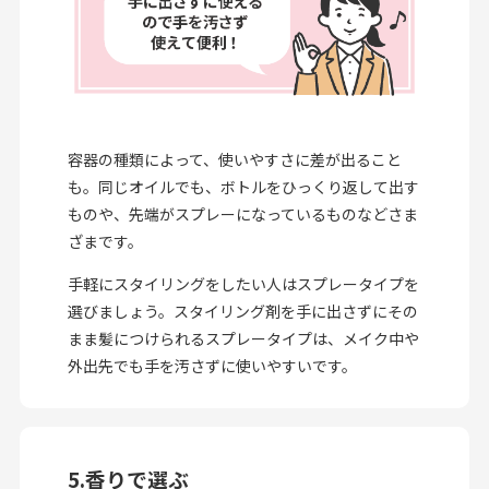
容器の種類によって、使いやすさに差が出ること
も。同じオイルでも、ボトルをひっくり返して出す
ものや、先端がスプレーになっているものなどさま
ざまです。
手軽にスタイリングをしたい人はスプレータイプを
選びましょう。スタイリング剤を手に出さずにその
まま髪につけられるスプレータイプは、メイク中や
外出先でも手を汚さずに使いやすいです。
5.香りで選ぶ