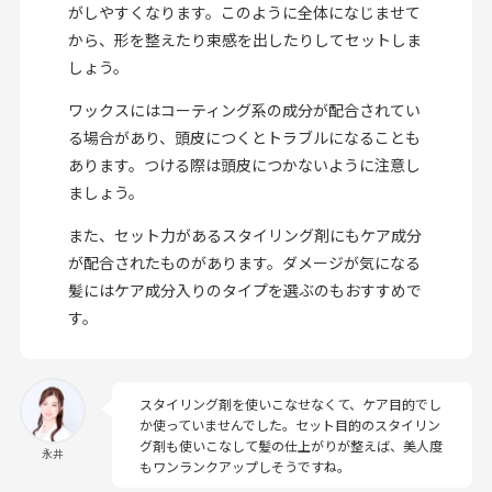
がしやすくなります。このように全体になじませて
から、形を整えたり束感を出したりしてセットしま
しょう。
ワックスにはコーティング系の成分が配合されてい
る場合があり、頭皮につくとトラブルになることも
あります。つける際は頭皮につかないように注意し
ましょう。
また、セット力があるスタイリング剤にもケア成分
が配合されたものがあります。ダメージが気になる
髪にはケア成分入りのタイプを選ぶのもおすすめで
す。
スタイリング剤を使いこなせなくて、ケア目的でし
か使っていませんでした。セット目的のスタイリン
グ剤も使いこなして髪の仕上がりが整えば、美人度
永井
もワンランクアップしそうですね。