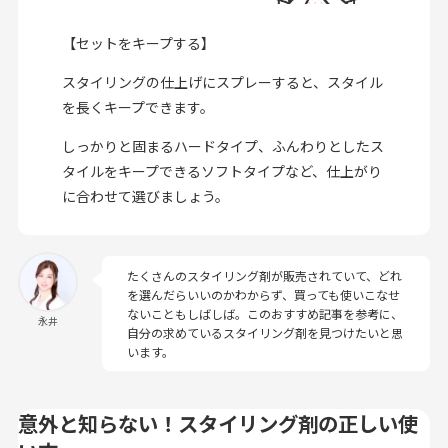
【セットをキープする】
スタイリングの仕上げにスプレーすると、スタイル
を長くキープできます。
しっかりと固まるハードタイプ、ふんわりとしたス
タイルをキープできるソフトタイプなど、仕上がり
に合わせて選びましょう。
たくさんのスタイリング剤が販売されていて、どれ
を選んだらいいのかわからず、買っても使いこなせ
ないこともしばしば。このおすすめ記事を参考に、
永井
自分の求めているスタイリング剤を見つけたいと思
います。
意外と知らない！スタイリング剤の正しい使