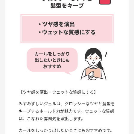
【ツヤ感を演出・ウェットな質感にする】
みずみずしいジェルは、グロッシーなツヤと髪型を
キープするホールド力が魅力です。ウェットな質感
は、こなれた雰囲気を演出します。
カールをしっかり出したいときにもおすすめです。