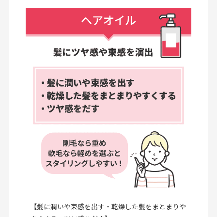
【髪に潤いや束感を出す・乾燥した髪をまとまりや