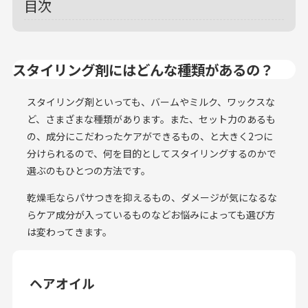
目次
スタイリング剤にはどんな種類があるの？
スタイリング剤といっても、バームやミルク、ワックスな
ど、さまざまな種類があります。また、セット力のあるも
の、成分にこだわったケアができるもの、と大きく2つに
分けられるので、何を目的としてスタイリングするのかで
選ぶのもひとつの方法です。
乾燥毛ならパサつきを抑えるもの、ダメージが気になるな
らケア成分が入っているものなどお悩みによっても選び方
は変わってきます。
ヘアオイル