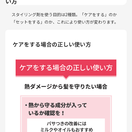
い方
スタイリング剤を使う目的は2種類。「ケアをする」のか
「セットをする」のか、これにより使い方が変わります。
ケアをする場合の正しい使い方