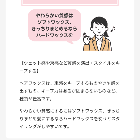
【ウェット感や束感など質感を演出・スタイルをキ
ープする】
ヘアワックスは、束感をキープするものやツヤ感を
出すもの、キープ力はあるが固まらないものなど、
種類が豊富です。
やわらかい質感にするにはソフトワックス、きっち
りまとめ髪にするならハードワックスを使うとスタ
イリングがしやすいです。