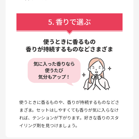
使うときに香るものや、香りが持続するものなどさ
まざま。セットはしやすくても香りが気に入らなけ
れば、テンションが下がります。好きな香りのスタ
イリング剤を見つけましょう。