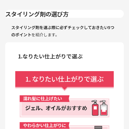
スタイリング剤の選び方
スタイリング剤を選ぶ際に必ずチェックしておきたい5つ
のポイント
を紹介します。
1.なりたい仕上がりで選ぶ