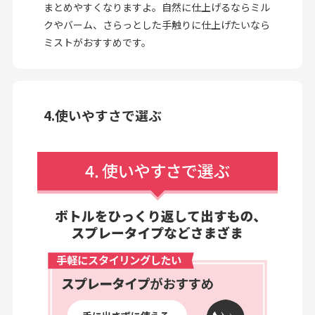
まとめやすくなりますよ。自然に仕上げるならミル
クやバーム、さらっとした手触りに仕上げたいなら
ミストがおすすめです。
4.使いやすさで選ぶ