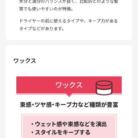
水分と油分のバランスが良く、比較的どのような髪
質でも使いやすいのが特徴。
ドライヤーの前に使えるタイプや、キープ力がある
タイプなどがあります。
ワックス