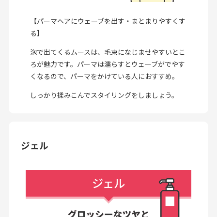
【パーマヘアにウェーブを出す・まとまりやすくす
る】
泡で出てくるムースは、毛束になじませやすいとこ
ろが魅力です。パーマは濡らすとウェーブがでやす
くなるので、パーマをかけている人におすすめ。
しっかり揉みこんでスタイリングをしましょう。
ジェル