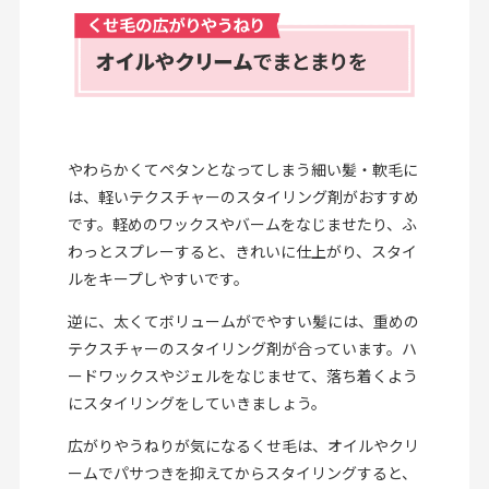
やわらかくてペタンとなってしまう細い髪・軟毛に
は、軽いテクスチャーのスタイリング剤がおすすめ
です。軽めのワックスやバームをなじませたり、ふ
わっとスプレーすると、きれいに仕上がり、スタイ
ルをキープしやすいです。
逆に、太くてボリュームがでやすい髪には、重めの
テクスチャーのスタイリング剤が合っています。ハ
ードワックスやジェルをなじませて、落ち着くよう
にスタイリングをしていきましょう。
広がりやうねりが気になるくせ毛は、オイルやクリ
ームでパサつきを抑えてからスタイリングすると、