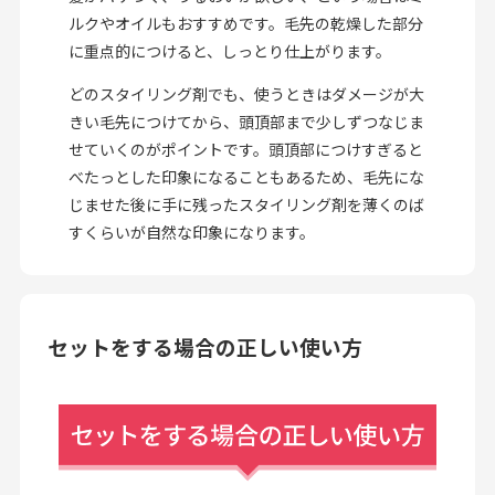
ルクやオイルもおすすめです。毛先の乾燥した部分
に重点的につけると、しっとり仕上がります。
どのスタイリング剤でも、使うときはダメージが大
きい毛先につけてから、頭頂部まで少しずつなじま
せていくのがポイントです。頭頂部につけすぎると
べたっとした印象になることもあるため、毛先にな
じませた後に手に残ったスタイリング剤を薄くのば
すくらいが自然な印象になります。
セットをする場合の正しい使い方