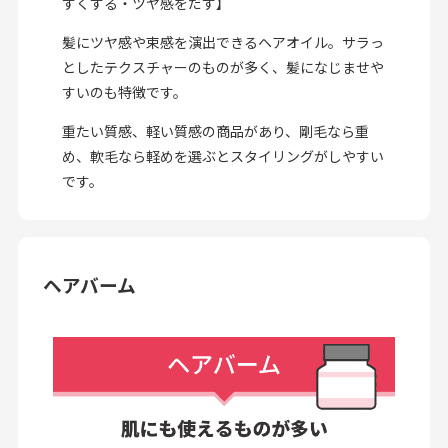
すくする・ツヤ感をだす】
髪にツヤ感や束感を演出できるヘアオイル。サラっ
としたテクスチャーのものが多く、髪になじませや
すいのも特徴です。
重たい質感、軽い質感の商品があり、剛毛なら重
め、軟毛なら軽めを選ぶとスタイリングがしやすい
です。
ヘアバーム