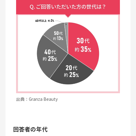
出典：Granza Beauty
回答者の年代