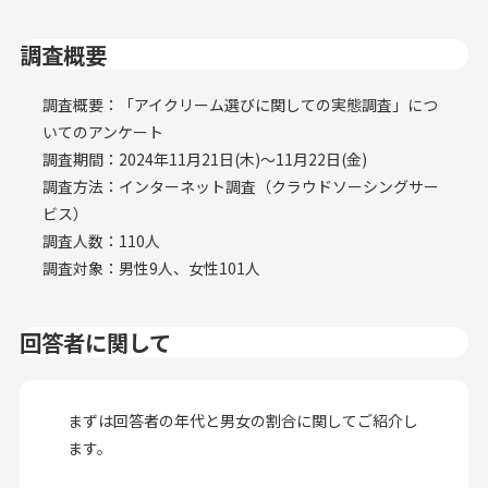
調査概要
調査概要：「アイクリーム選びに関しての実態調査」につ
いてのアンケート
調査期間：2024年11月21日(木)〜11月22日(金)
調査方法：インターネット調査（クラウドソーシングサー
ビス）
調査人数：110人
調査対象：男性9人、女性101人
回答者に関して
まずは回答者の年代と男女の割合に関してご紹介し
ます。