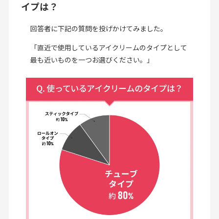
イプは？
回答者に下記の質問を投げかけてみました。
「直近で使用しているアイクリームのタイプとして
最も近いものを一つお選びください。」