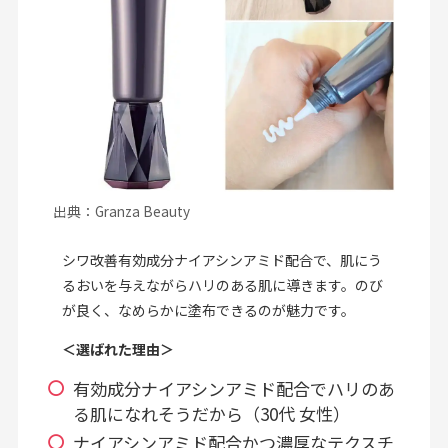
出典：Granza Beauty
シワ改善有効成分ナイアシンアミド配合で、肌にう
るおいを与えながらハリのある肌に導きます。のび
が良く、なめらかに塗布できるのが魅力です。
＜選ばれた理由＞
有効成分ナイアシンアミド配合でハリのあ
る肌になれそうだから（30代 女性）
ナイアシンアミド配合かつ濃厚なテクスチ