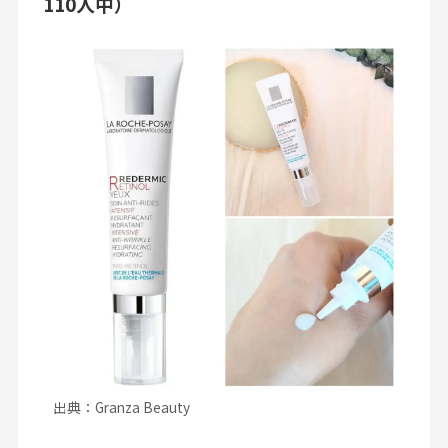
110人中）
出典：Granza Beauty