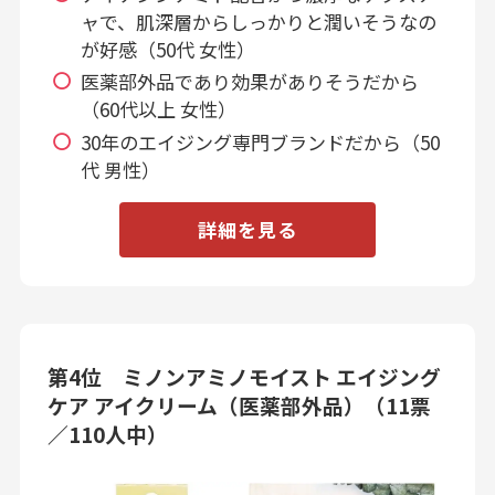
ャで、肌深層からしっかりと潤いそうなの
が好感（50代 女性）
医薬部外品であり効果がありそうだから
（60代以上 女性）
30年のエイジング専門ブランドだから（50
代 男性）
詳細を見る
第4位 ミノンアミノモイスト エイジング
ケア アイクリーム（医薬部外品）（11票
／110人中）