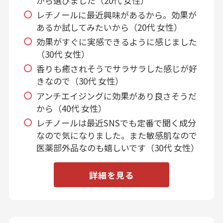
から選びました（20代 女性）
レチノールに最近興味があるから。効果が
あるか試してみたいから（20代 女性）
効果がすぐに実感できるように感じました
（30代 女性）
香りも癒されそうでサラサラした感じが好
きなので（30代 女性）
アンチエイジングに効果があり良さそうだ
から（40代 女性）
レチノールは最近SNSでも定番で聞く成分
なので気になりました。また敏感肌なので
医薬部外品なのも嬉しいです（30代 女性）
詳細を見る