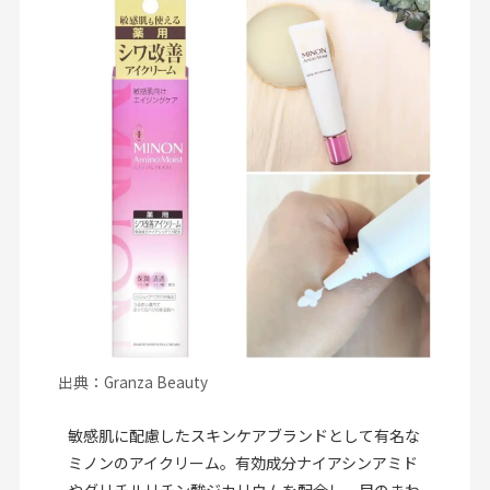
出典：Granza Beauty
敏感肌に配慮したスキンケアブランドとして有名な
ミノンのアイクリーム。有効成分ナイアシンアミド
やグリチルリチン酸ジカリウムを配合し、目のまわ