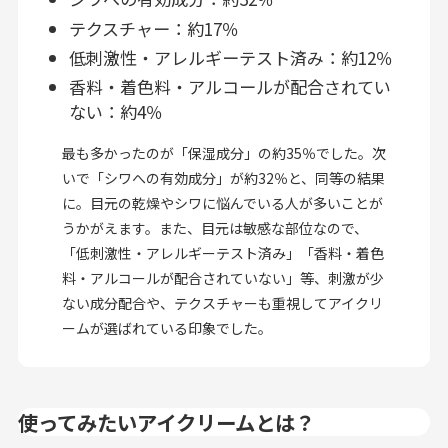
テクスチャー：約17％
低刺激性・アレルギーテスト済み：約12％
香料・着色料・アルコールが配合されてい
ない：約4％
最も多かったのが「保湿成分」の約35％でした。次
いで「シワへの有効成分」が約32％と、同等の結果
に。目元の乾燥やシワに悩んでいる人が多いことが
うかがえます。また、目元は敏感な部位なので、
「低刺激性・アレルギーテスト済み」「香料・着色
料・アルコールが配合されていない」等、刺激が少
ない成分配合や、テクスチャーも重視してアイクリ
ームが選ばれている印象でした。
使ってみたいアイクリームとは？