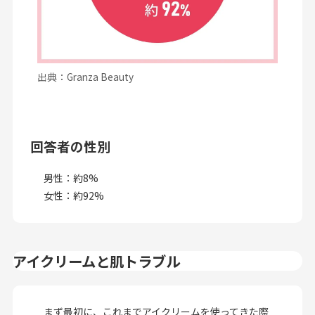
出典：Granza Beauty
回答者の性別
男性：約8%
女性：約92%
アイクリームと肌トラブル
まず最初に、これまでアイクリームを使ってきた際