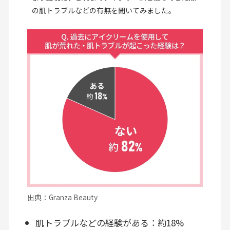
の肌トラブルなどの有無を聞いてみました。
出典：Granza Beauty
肌トラブルなどの経験がある：約18%