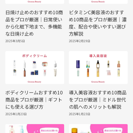
日焼け止めのおすすめ10商
ビタミンC美容液のおすす
品をプロが厳選｜日常使い
め10商品をプロが厳選｜濃
から化粧下地まで、多機能
度、配合や使いやすい選び
な日焼け止め
方解説
2025年3月5日
2025年2月19日
ボディクリームおすすめ10
導入美容液おすすめ10商品
商品をプロが厳選｜ギフト
をプロが厳選｜ミドル世代
にも使える選び方
の肌へのメリットも解説
2025年1月23日
2025年1月23日