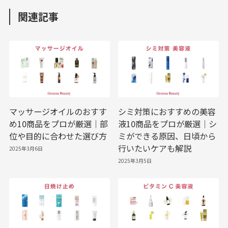
関連記事
マッサージオイルのおすす
シミ対策におすすめの美容
め10商品をプロが厳選｜部
液10商品をプロが厳選｜シ
位や目的に合わせた選び方
ミができる原因、日頃から
行いたいケアも解説
2025年3月6日
2025年3月5日