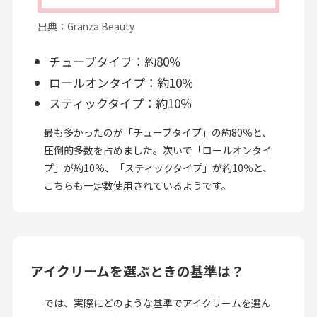
出典：Granza Beauty
チューブタイプ：約80％
ロールオンタイプ：約10％
スティックタイプ：約10％
最も多かったのが「チューブタイプ」の約80％と、
圧倒的多数を占めました。次いで「ロールオンタイ
プ」が約10％、「スティックタイプ」が約10％と、
こちらも一定数使用されているようです。
アイクリームを選ぶときの基準は？
では、実際にどのような基準でアイクリームを選ん