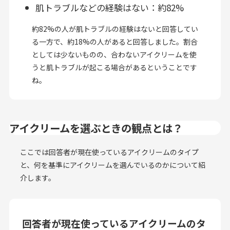
肌トラブルなどの経験はない：約82%
約82%の人が肌トラブルの経験はないと回答してい
る一方で、約18%の人があると回答しました。割合
としては少ないものの、合わないアイクリームを使
うと肌トラブルが起こる場合があるということです
ね。
アイクリームを選ぶときの観点とは？
ここでは回答者が現在使っているアイクリームのタイプ
と、何を基準にアイクリームを選んでいるのかについて紹
介します。
回答者が現在使っているアイクリームのタ