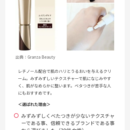
出典：Granza Beauty
レチノール配合で肌のハリとうるおいを与えるクリ
ーム。みずみずしいテクスチャーで肌になじみやす
く、肌がなめらかに整います。ベタつきが苦手な人
にもおすすめです。
＜選ばれた理由＞
みずみずしくべたつきが少ないテクスチャ
ーである事、信頼できるブランドである事