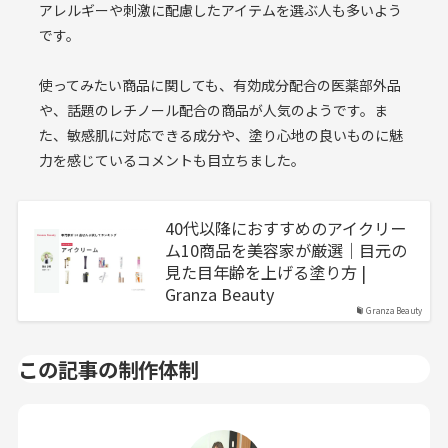
アレルギーや刺激に配慮したアイテムを選ぶ人も多いよう
です。
使ってみたい商品に関しても、有効成分配合の医薬部外品
や、話題のレチノール配合の商品が人気のようです。ま
た、敏感肌に対応できる成分や、塗り心地の良いものに魅
力を感じているコメントも目立ちました。
40代以降におすすめのアイクリー
ム10商品を美容家が厳選｜目元の
見た目年齢を上げる塗り方 |
Granza Beauty
Granza Beauty
この記事の制作体制