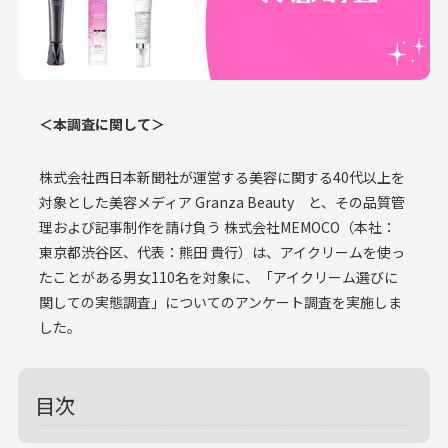
＜本調査に関して＞
株式会社西日本新聞社が運営する美容に関する40代以上を
対象とした美容メディア Granza Beauty と、その品質管
理および記事制作を請け負う 株式会社MEMOCO（本社：
東京都渋谷区、代表：熊田 貴行）は、アイクリームを使っ
たことがある男女110名を対象に、「アイクリーム選びに
関しての実態調査」についてのアンケート調査を実施しま
した。
目次