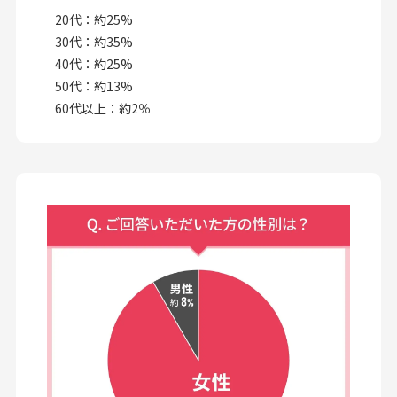
20代：約25%
30代：約35%
40代：約25%
50代：約13%
60代以上：約2％