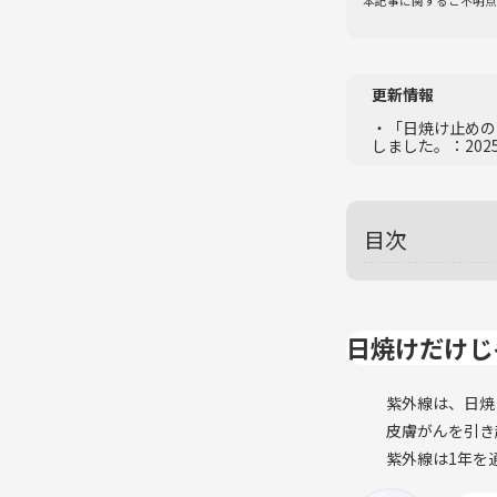
本記事に関するご不明点
更新情報
・「日焼け止めの
しました。：202
目次
日焼けだけじ
紫外線は、日焼
皮膚がんを引き
紫外線は1年を