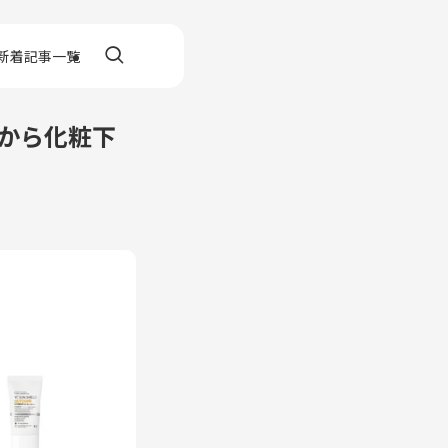
新着記事一覧
から化粧下