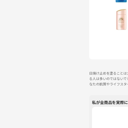
日焼け止めを塗ることは
る人は多いのではないで
なたの肌質やライフスタ
私が全商品を実際に