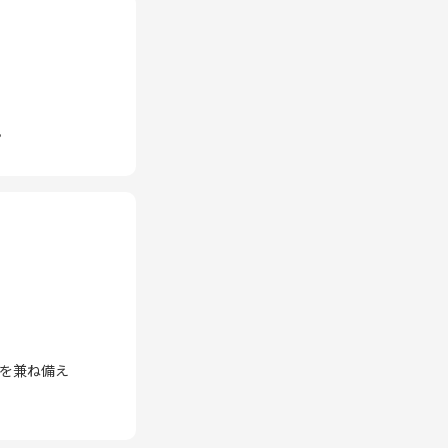
。
を兼ね備え