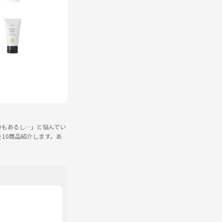
のもあるし…」と悩んでい
10商品紹介します。あ