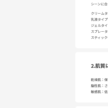
シーンに合
クリームタ
乳液タイプ
ジェルタイ
スプレータ
スティック
2.肌
乾燥肌：保
脂性肌：さ
敏感肌：低