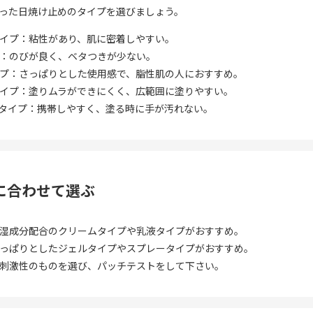
った日焼け止めのタイプを選びましょう。
イプ：粘性があり、肌に密着しやすい。
：のびが良く、ベタつきが少ない。
プ：さっぱりとした使用感で、脂性肌の人におすすめ。
イプ：塗りムラができにくく、広範囲に塗りやすい。
タイプ：携帯しやすく、塗る時に手が汚れない。
質に合わせて選ぶ
湿成分配合のクリームタイプや乳液タイプがおすすめ。
っぱりとしたジェルタイプやスプレータイプがおすすめ。
刺激性のものを選び、パッチテストをして下さい。