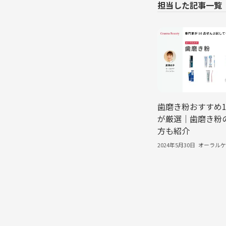
歯磨き粉おすすめ1
が厳選｜歯磨き粉
方も紹介
2024年5月30日
オーラルケ