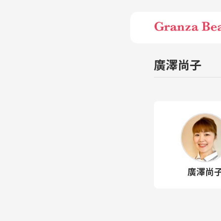
廣澤尚子
廣澤尚