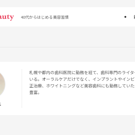
40代からはじめる美容習慣
札幌や都内の歯科医院に勤務を経て、歯科専門のライタ
いる。オーラルケアだけでなく、インプラントやインビ
正治療、ホワイトニングなど美容歯科にも勤務していた
豊富。
子