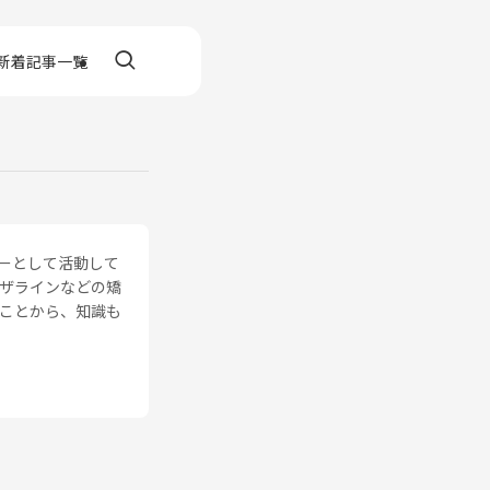
新着記事一覧
ーとして活動して
ザラインなどの矯
ことから、知識も