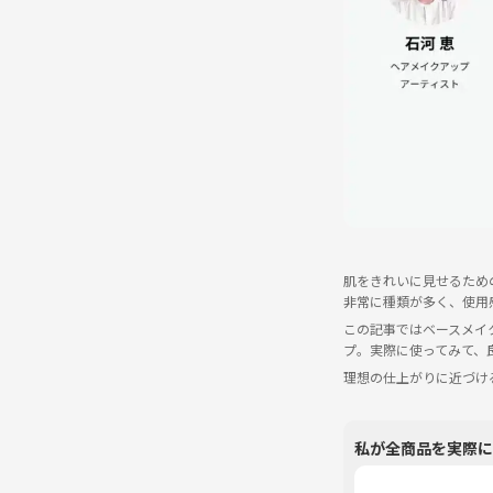
肌をきれいに見せるため
非常に種類が多く、使用
この記事ではベースメイ
プ。実際に使ってみて、
理想の仕上がりに近づけ
私が全商品を実際に