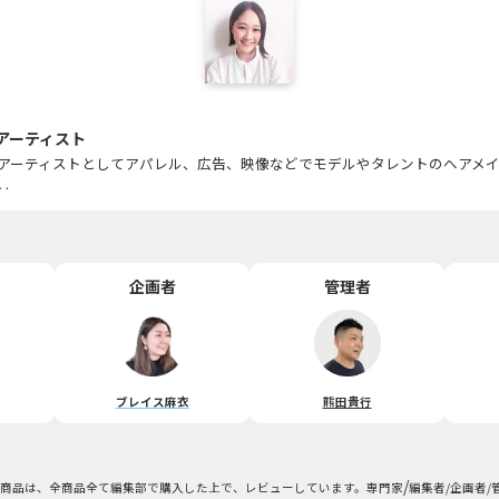
アーティスト
アーティストとしてアパレル、広告、映像などでモデルやタレントのヘアメ
‥
企画者
管理者
ブレイス麻衣
熊田貴行
/
商品は、全商品全て編集部で購入した上で、レビューしています。専門家
編集者/企画者