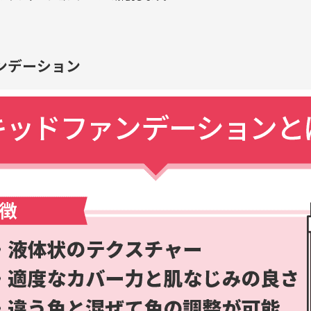
ンデーション