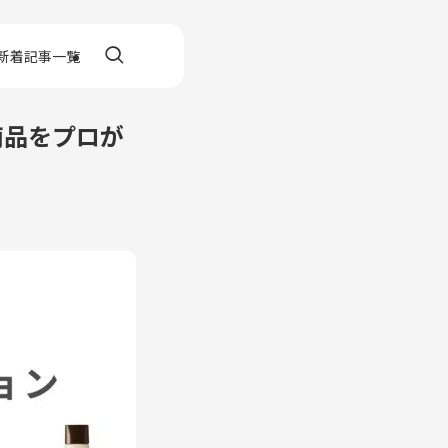
新着記事一覧
商品をプロが