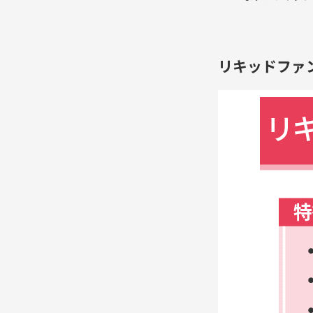
リキッドファ