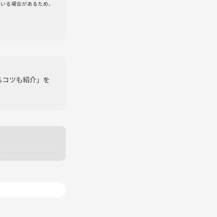
ている場合があるため、
るコツも紹介」を