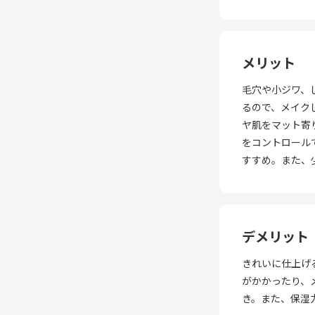
メリット
毛穴や小ジワ、
るので、メイク
ヤ肌をマット寄
をコントロール
すすめ。また、
デメリット
きれいに仕上げ
がかかったり、
き。また、保湿