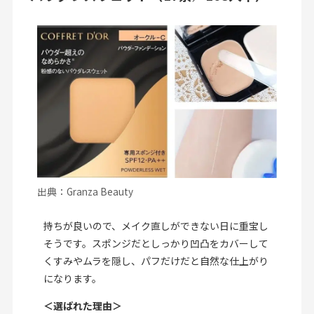
出典：Granza Beauty
持ちが良いので、メイク直しができない日に重宝し
そうです。スポンジだとしっかり凹凸をカバーして
くすみやムラを隠し、パフだけだと自然な仕上がり
になります。
＜選ばれた理由＞