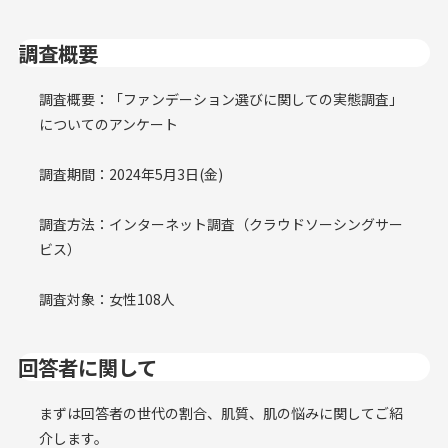
調査概要
調査概要：「ファンデーション選びに関しての実態調査」
についてのアンケート
調査期間：2024年5月3日(金)
調査方法：インターネット調査（クラウドソーシングサー
ビス）
調査対象：女性108人
回答者に関して
まずは回答者の世代の割合、肌質、肌の悩みに関してご紹
介します。