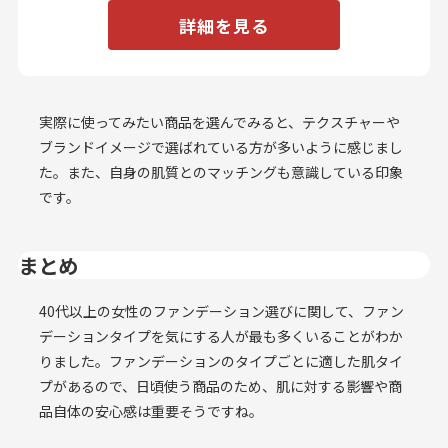
詳細を見る
実際に使ってみたい商品を選んでみると、テクスチャーや
ブランドイメージで選ばれている方が多いように感じまし
た。また、自身の肌質とのマッチングも意識している印象
です。
まとめ
40代以上の女性のファンデーション選びに関して、ファン
デーションタイプを気にする人が最も多くいることがわか
りました。ファンデーションのタイプごとに適した肌タイ
プがあるので、日頃使う商品のため、肌に対する影響や商
品自体の安心感は重要そうですね。