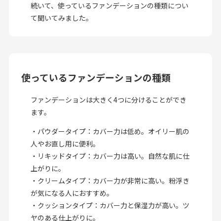
続いて、使っているファンデーションの種類につい
て聞いてみました。
使っているファンデーションの種類
ファンデーションは大きく4つに分けることができ
ます。
・パウダータイプ：カバー力は低め。オイリー肌の
人やお直し用に便利。
・リキッドタイプ：カバー力は高い。自然な肌に仕
上がりに。
・クリームタイプ：カバー力が非常に高い。粉浮き
が気になる人におすすめ。
・クッションタイプ：カバー力と保湿力が高い。ツ
ヤのある仕上がりに。