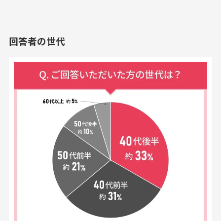
回答者の世代