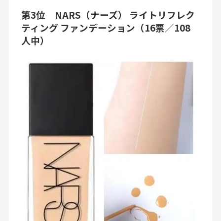
第3位 NARS（ナーズ） ライトリフレク
ティング ファンデーション（16票／108
人中）