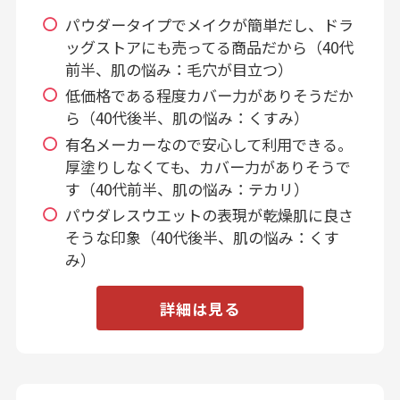
パウダータイプでメイクが簡単だし、ドラ
ッグストアにも売ってる商品だから（40代
前半、肌の悩み：毛穴が目立つ）
低価格である程度カバー力がありそうだか
ら（40代後半、肌の悩み：くすみ）
有名メーカーなので安心して利用できる。
厚塗りしなくても、カバー力がありそうで
す（40代前半、肌の悩み：テカリ）
パウダレスウエットの表現が乾燥肌に良さ
そうな印象（40代後半、肌の悩み：くす
み）
詳細は見る