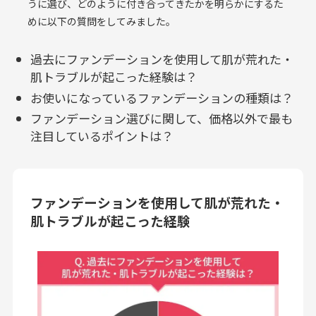
うに選び、どのように付き合ってきたかを明らかにするた
めに以下の質問をしてみました。
過去にファンデーションを使用して肌が荒れた・
肌トラブルが起こった経験は？
お使いになっているファンデーションの種類は？
ファンデーション選びに関して、価格以外で最も
注目しているポイントは？
ファンデーションを使用して肌が荒れた・
肌トラブルが起こった経験