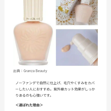
出典：Granza Beauty
ノーファンデで自然に仕上げ、毛穴やくすみをカバ
ーしたい人におすすめ。紫外線カット効果がしっか
りあるのも心強いです。
＜選ばれた理由＞