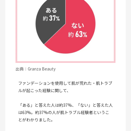
出典：Granza Beauty
ファンデーションを使用して肌が荒れた・肌トラブ
ルが起こった経験に関して、
「ある」と答えた人は約37%、「ない」と答えた人
は63%。約37%の人が肌トラブル経験者というこ
とがわかりました。