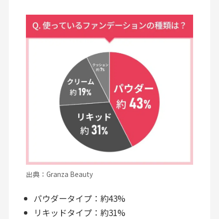
出典：Granza Beauty
パウダータイプ：約43%
リキッドタイプ：約31%