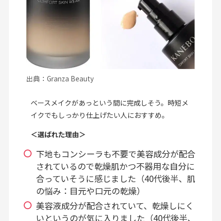
出典：Granza Beauty
ベースメイクがあっという間に完成しそう。時短メ
イクでもしっかり仕上げたい人におすすめ。
＜選ばれた理由＞
下地もコンシーラも不要で美容成分が配合
されているので乾燥肌かつ不器用な自分に
合っていそうに感じました（40代後半、肌
の悩み：目元や口元の乾燥）
美容液成分が配合されていて、乾燥しにく
いというのが気に入りました（40代後半、