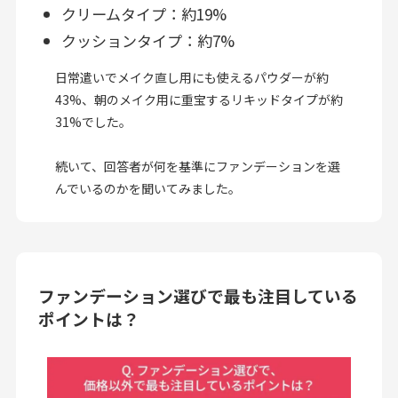
クリームタイプ：約19%
クッションタイプ：約7%
日常遣いでメイク直し用にも使えるパウダーが約
43%、朝のメイク用に重宝するリキッドタイプが約
31%でした。
続いて、回答者が何を基準にファンデーションを選
んでいるのかを聞いてみました。
ファンデーション選びで最も注目している
ポイントは？