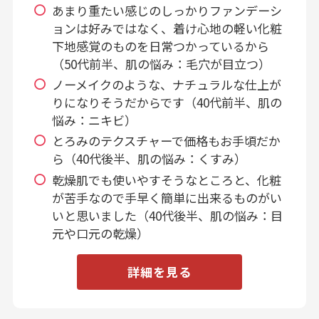
あまり重たい感じのしっかりファンデーシ
ョンは好みではなく、着け心地の軽い化粧
下地感覚のものを日常つかっているから
（50代前半、肌の悩み：毛穴が目立つ）
ノーメイクのような、ナチュラルな仕上が
りになりそうだからです（40代前半、肌の
悩み：ニキビ）
とろみのテクスチャーで価格もお手頃だか
ら（40代後半、肌の悩み：くすみ）
乾燥肌でも使いやすそうなところと、化粧
が苦手なので手早く簡単に出来るものがい
いと思いました（40代後半、肌の悩み：目
元や口元の乾燥）
詳細を見る