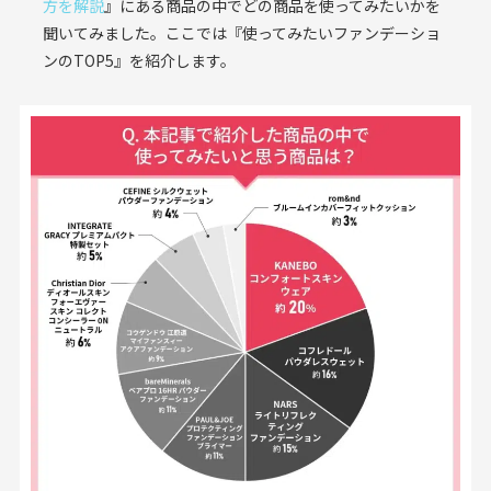
方を解説
』にある商品の中でどの商品を使ってみたいかを
聞いてみました。ここでは『使ってみたいファンデーショ
ンのTOP5』を紹介します。